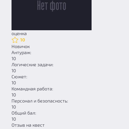
оценка
10
Новичок
Антураж:
10
Логические задачи:
10
Сюжет:
10
Командная работа:
10
Персонал и безопасность:
10
Общий бал:
10
Отзыв на квест