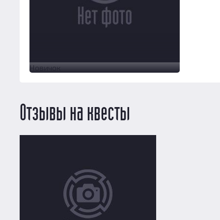
Новичок
Отзывы на квесты