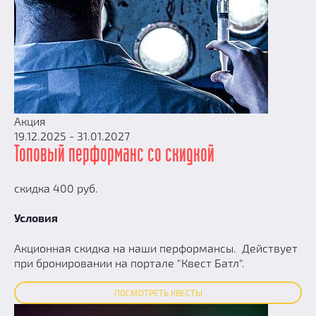
Акция
19.12.2025 - 31.01.2027
Топовый перформанс со скидкой
скидка 400 руб.
Условия
Акционная скидка на наши перформансы. Действует
при бронировании на портале "Квест Батл".
ПОСМОТРЕТЬ КВЕСТЫ