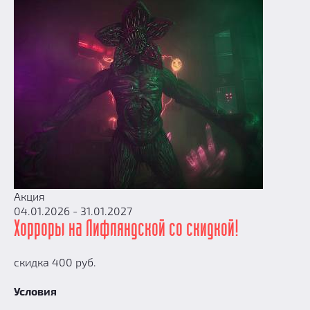
Акция
04.01.2026 - 31.01.2027
Хорроры на Лифляндской со скидкой!
скидка 400 руб.
Условия