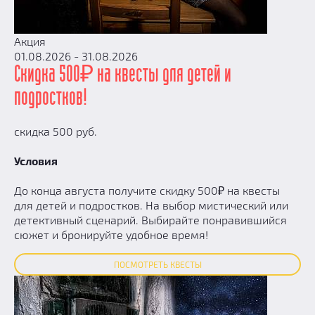
Акция
01.08.2026 - 31.08.2026
Скидка 500₽ на квесты для детей и
подростков!
скидка 500 руб.
Условия
До конца августа получите скидку 500₽ на квесты
для детей и подростков. На выбор мистический или
детективный сценарий. Выбирайте понравившийся
сюжет и бронируйте удобное время!
ПОСМОТРЕТЬ КВЕСТЫ