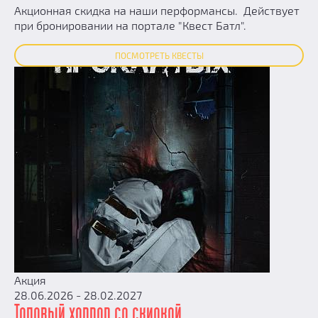
Акционная скидка на наши перформансы. Действует
при бронировании на портале "Квест Батл".
ПОСМОТРЕТЬ КВЕСТЫ
Акция
28.06.2026 - 28.02.2027
Топовый хоррор со скидкой