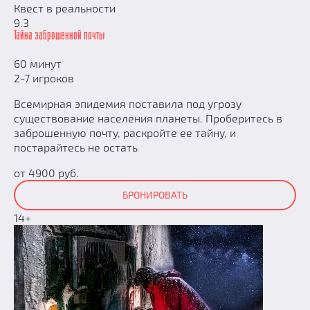
Квест в реальности
9.3
Тайна заброшенной почты
60 минут
2-7 игроков
Всемирная эпидемия поставила под угрозу
существование населения планеты. Проберитесь в
заброшенную почту, раскройте ее тайну, и
постарайтесь не остать
от 4900 руб.
БРОНИРОВАТЬ
14+