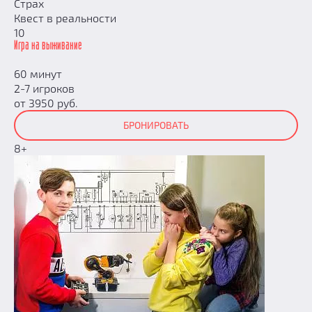
Страх
Квест в реальности
10
Игра на выживание
60 минут
2-7 игроков
от 3950 руб.
БРОНИРОВАТЬ
8+