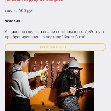
скидка 400 руб.
Условия
Акционная скидка на наши перформансы. Действует
при бронировании на портале "Квест Батл".
ПОСМОТРЕТЬ КВЕСТЫ