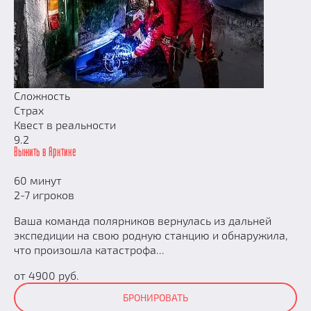
Сложность
Страх
Квест в реальности
9.2
Выжить в Арктике
60 минут
2-7 игроков
Ваша команда полярников вернулась из дальней
экспедиции на свою родную станцию и обнаружила,
что произошла катастрофа...
от 4900 руб.
БРОНИРОВАТЬ