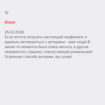
10
Илья
26.02.2026
Если хотите получить настоящий перфоманс и
вдоволь наговориться с актерами - вам сюда! В
какие-то моменты было очень весело, в другие
невероятно страшно, спектр эмоций уникальный!
Огромное спасибо актерам, вы супер!