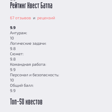
Рейтинг Квест Батла
67 отзывов
и
рецензий
9.9
Антураж:
10
Логические задачи:
9.8
Сюжет:
9.8
Командная работа:
9.9
Персонал и безопасность:
10
Общий балл:
9.9
Топ-50 квестов