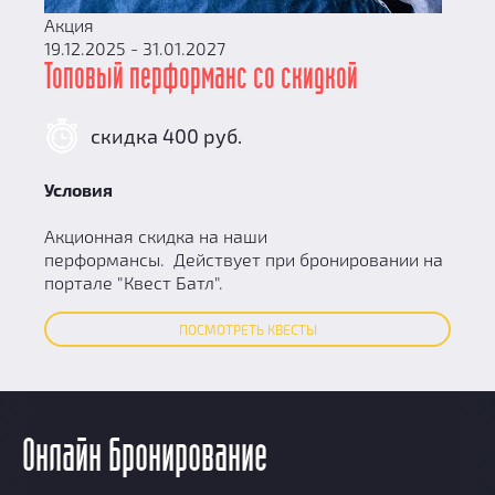
Акция
19.12.2025 - 31.01.2027
Топовый перформанс со скидкой
скидка 400 руб.
Условия
Акционная скидка на наши
перформансы. Действует при бронировании на
портале "Квест Батл".
ПОСМОТРЕТЬ КВЕСТЫ
Онлайн бронирование