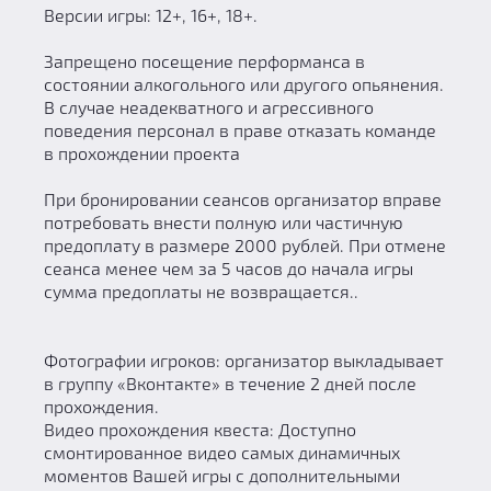
Версии игры: 12+, 16+, 18+.
Запрещено посещение перформанса в
состоянии алкогольного или другого опьянения.
В случае неадекватного и агрессивного
поведения персонал в праве отказать команде
в прохождении проекта
При бронировании сеансов организатор вправе
потребовать внести полную или частичную
предоплату в размере 2000 рублей. При отмене
сеанса менее чем за 5 часов до начала игры
сумма предоплаты не возвращается..
Фотографии игроков: организатор выкладывает
в группу «Вконтакте» в течение 2 дней после
прохождения.
Видео прохождения квеста: Доступно
смонтированное видео самых динамичных
моментов Вашей игры с дополнительными