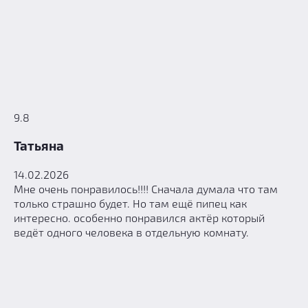
9.8
Татьяна
14.02.2026
Мне очень понравилось!!!! Сначала думала что там
только страшно будет. Но там ещё пипец как
интересно. особенно понравился актёр который
ведёт одного человека в отдельную комнату.