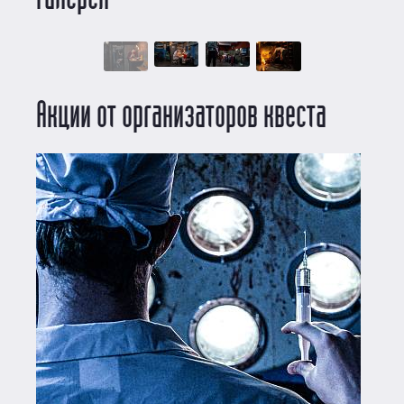
Акции от организаторов квеста