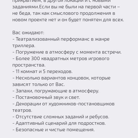
заданиями.Если вы не были на первой части –
не беда, так как смыслового продолжения в
новом проекте нет и он будет понятен для всех.
Вас ожидают:
- Театрализованный перформанс в жанре
триллера.
- Погружение в атмосферу с момента встречи.
- Более 300 квадратных метров игрового
пространства.
- 11 комнат и 5 переходов.
- Несколько вариантов концовок, которые
зависят только от Вас.
- Запахи, погружающие в атмосферу.
- Постановочный звук и свет.
- Декорации от художников-постановщиков
театров.
- Отсутствие сложных заданий и ребусов.
- Адаптивный сценарий для подростков.
- Безопасные и чистые помещения.