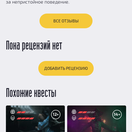
за непристойное поведение.
ВСЕ ОТЗЫВЫ
Пока рецензий нет
ДОБАВИТЬ РЕЦЕНЗИЮ
Похожие квесты
12+
14+