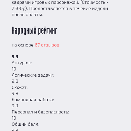
кадрами игровых персонажей. (Стоимость -
2500р). Предоставляется в течение недели
после оплаты.
Народный рейтинг
на основе
67 отзывов
9.9
Антураж:
10
Логические задачи:
9.8
Сюжет:
9.8
Командная работа:
9.9
Персонал и безопасность:
10
Общий балл:
9.9