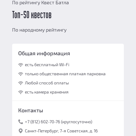
По рейтингу Квест Батла
Топ-50 квестов
По народному рейтингу
Общая информация
есть бесплатный Wi-Fi
только общественная платная парковка
Любой способ оплаты
есть камера хранения
Контакты
+7 (812) 602-70-76 (круглосуточно)
Санкт-Петербург, 7-я Советская, д. 16