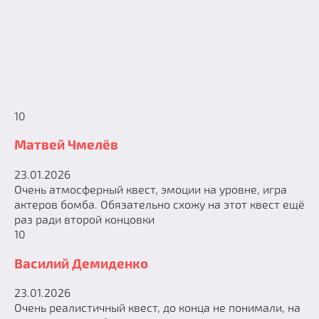
10
Матвей Чмелёв
23.01.2026
Очень атмосферный квест, эмоции на уровне, игра
актеров бомба. Обязательно схожу на этот квест ещё
раз ради второй концовки
10
Василий Демиденко
23.01.2026
Очень реалистичный квест, до конца не понимали, на