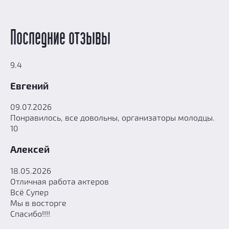
Последние отзывы
9.4
Евгений
09.07.2026
Понравилось, все довольны, организаторы молодцы.
10
Алексей
18.05.2026
Отличная работа актеров
Всё Супер
Мы в восторге
Спасибо!!!!