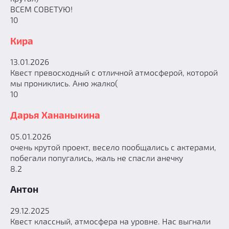
ВСЕМ СОВЕТУЮ!
10
Кира
13.01.2026
Квест превосходный с отличной атмосферой, которой
мы прониклись. Аню жалко(
10
Дарья Хананыкина
05.01.2026
очень крутой проект, весело пообщались с актерами,
побегали попугались, жаль не спасли анечку
8.2
Антон
29.12.2025
Квест классный, атмосфера на уровне. Нас выгнали