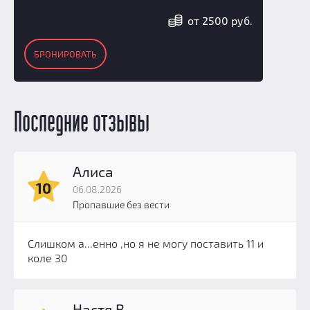
от 2500 руб.
БРОНИРОВАТЬ
Последние отзывы
Алиса
10
06.08.2026
Пропавшие без вести
Слишком а...енно ,но я не могу поставить 11 и
коле 30
Настя В