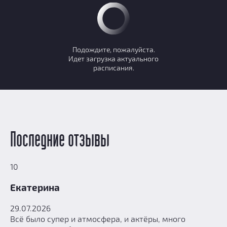
Подождите, пожалуйста.
Идет загрузка актуального
расписания.
Последние отзывы
10
Екатерина
29.07.2026
Всё было супер и атмосфера, и актёры, много