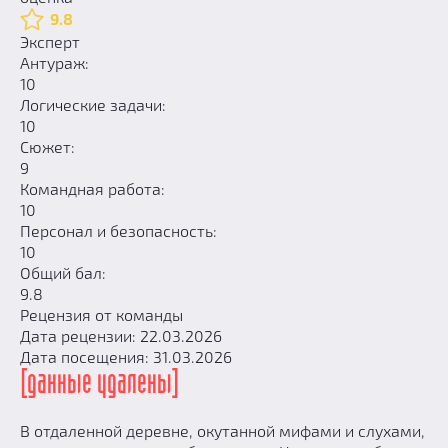
9.8
Эксперт
Антураж:
10
Логические задачи:
10
Сюжет:
9
Командная работа:
10
Персонал и безопасность:
10
Общий бал:
9.8
Рецензия от команды
Дата рецензии: 22.03.2026
Дата посещения: 31.03.2026
[данные удалены]
В отдаленной деревне, окутанной мифами и слухами,