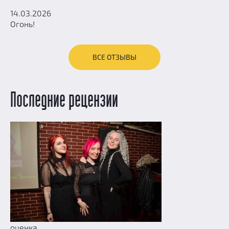
14.03.2026
Огонь!
ВСЕ ОТЗЫВЫ
Последние рецензии
оценка