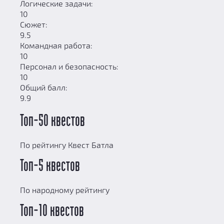
Логические задачи:
10
Сюжет:
9.5
Командная работа:
10
Персонал и безопасность:
10
Общий балл:
9.9
Топ-50 квестов
По рейтингу Квест Батла
Топ-5 квестов
По народному рейтингу
Топ-10 квестов