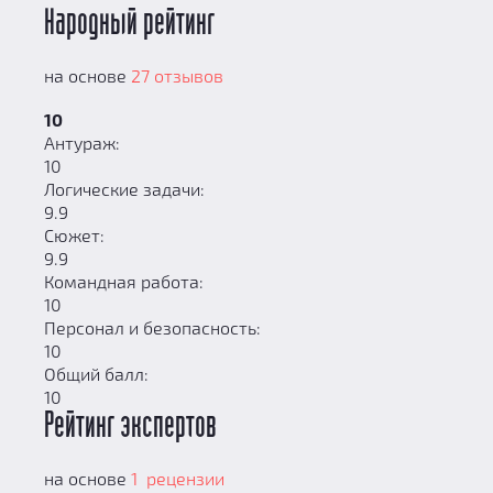
Народный рейтинг
на основе
27 отзывов
10
Антураж:
10
Логические задачи:
9.9
Сюжет:
9.9
Командная работа:
10
Персонал и безопасность:
10
Общий балл:
10
Рейтинг экспертов
на основе
1 рецензии