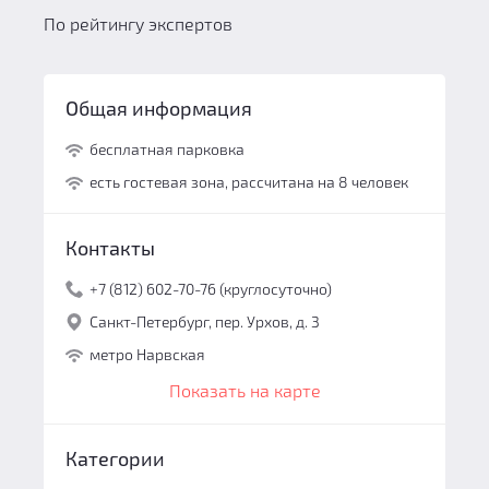
По рейтингу экспертов
Общая информация
бесплатная парковка
есть гостевая зона, рассчитана на 8 человек
Контакты
+7 (812) 602-70-76 (круглосуточно)
Санкт-Петербург, пер. Урхов, д. 3
метро Нарвская
Показать на карте
Категории