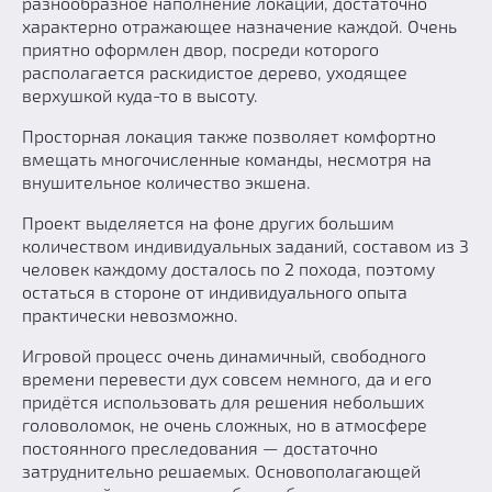
разнообразное наполнение локаций, достаточно
характерно отражающее назначение каждой. Очень
приятно оформлен двор, посреди которого
располагается раскидистое дерево, уходящее
верхушкой куда-то в высоту.
Просторная локация также позволяет комфортно
вмещать многочисленные команды, несмотря на
внушительное количество экшена.
Проект выделяется на фоне других большим
количеством индивидуальных заданий, составом из 3
человек каждому досталось по 2 похода, поэтому
остаться в стороне от индивидуального опыта
практически невозможно.
Игровой процесс очень динамичный, свободного
времени перевести дух совсем немного, да и его
придётся использовать для решения небольших
головоломок, не очень сложных, но в атмосфере
постоянного преследования — достаточно
затруднительно решаемых. Основополагающей