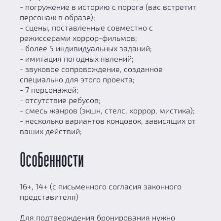
- погружение в историю с порога (вас встретит
персонаж в образе);
- сцены, поставленные совместно с
режиссерами хоррор-фильмов;
- более 5 индивидуальных заданий;
- имитация погодных явлений;
- звуковое сопровождение, созданное
специально для этого проекта;
- 7 персонажей;
- отсутствие ребусов;
- смесь жанров (экшн, стелс, хоррор, мистика);
- несколько вариантов концовок, зависящих от
ваших действий;
Особенности
16+, 14+ (с письменного согласия законного
представителя)
Для подтверждения бронирования нужно