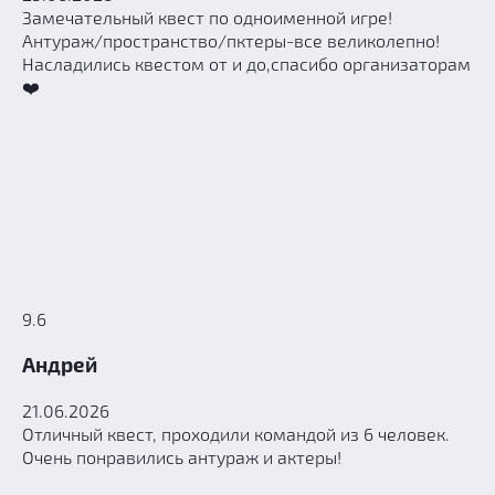
Замечательный квест по одноименной игре!
Антураж/пространство/пктеры-все великолепно!
Насладились квестом от и до,спасибо организаторам
❤️
9.6
Андрей
21.06.2026
Отличный квест, проходили командой из 6 человек.
Очень понравились антураж и актеры!