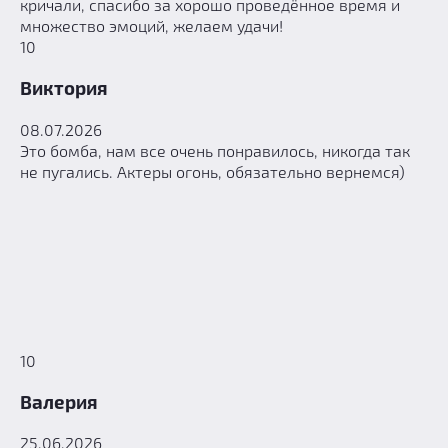
кричали, спасибо за хорошо проведённое время и
множество эмоций, желаем удачи!
10
Виктория
08.07.2026
Это бомба, нам все очень понравилось, никогда так
не пугались. Актеры огонь, обязательно вернемся)
10
Валерия
25.06.2026