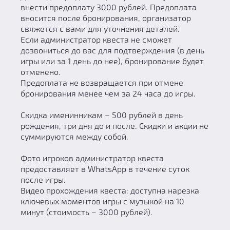
внести предоплату 3000 рублей. Предоплата
вносится после бронирования, организатор
свяжется с вами для уточнения деталей.
Если администратор квеста не сможет
дозвониться до вас для подтверждения (в день
игры или за 1 день до нее), бронирование будет
отменено.
Предоплата не возвращается при отмене
бронирования менее чем за 24 часа до игры.
Скидка именинникам – 500 рублей в день
рождения, три дня до и после. Скидки и акции не
суммируются между собой.
Фото игроков администратор квеста
предоставляет в WhatsApp в течение суток
после игры.
Видео прохождения квеста: доступна нарезка
ключевых моментов игры с музыкой на 10
минут (стоимость – 3000 рублей).