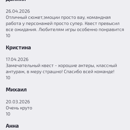
26.04.2026
Отличный сюжет,эмоции просто вау, командная
работа у персонажей просто супер. Квест превысил
все ожидания. Любителям игры особенно понравится
10
Кристина
17.04.2026
Замечательный квест - хорошие актеры, классный
антураж, в меру страшно! Спасибо всей команде!
10
Михаил
20.03.2026
Очень круто
10
Анна