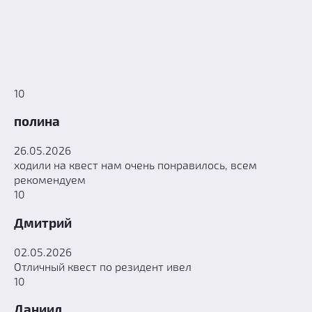
10
полина
26.05.2026
ходили на квест нам очень понравилось, всем
рекомендуем
10
Дмитрий
02.05.2026
Отличный квест по резидент ивел
10
Даниил