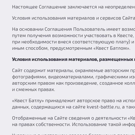
Настоящее Соглашение заключается на неопределен
Условия использования материалов и сервисов Сай
На основании Соглашения Пользователь имеет возмож
путем получения возможности участвовать в Квесте,
при необходимости внеся соответствующую плату) и 
иным способом, предусмотренным «Квест Батлом».
Условия использования материалов, размещенных 
Сайт содержит материалы, охраняемые авторским пр
фотографиями, видеоматериалами, графическими из
авторским правом как произведение, созданное кол
и смежных правах.
«Квест Батлу» принадлежит авторское право на испо
данных, содержащихся на сайте kvest-battle.ru, а так
Отображенные на Сайте сведения о деятельности «Кв
на правах собственности. Использование такой инфор