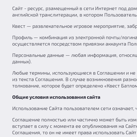
Сайт - ресурс, рзамещенный в сети Интернет под домен
английской транслитерации, в котором Пользователь
Квест — развлекательное игровое мероприятие, забр
Профиль — комбинация из электронной почты/логина 
осуществляется посредством привязки аккаунта Поль
Персональные данные — любая информация, относящ
данных).
Любые термины, использующиеся в Соглашении и не 
из текста Соглашения. В случае возникновения разно
толкование, которое будет определено «Квест Батлом
Общие условия использования сайта
Использование Сайта пользователем сети означает, 
Соглашение полностью или частично может быть изм
вступает в силу с момента ее опубликования на Сайт
Соглашения, то он не имеет права использовать Сайт 