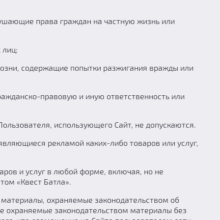
шающие права граждан на частную жизнь или
 лиц;
зни, содержащие попытки разжигания вражды или
ажданско-правовую и иную ответственность или
льзователя, использующего Сайт, не допускаются.
вляющиеся рекламой каких-либо товаров или услуг,
ов и услуг в любой форме, включая, но не
том «Квест Батла».
 материалы, охраняемые законодательством об
ные охраняемые законодательством материалы без