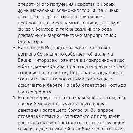
оперативного получения новостей о новых
функциональных возможностях Сайта и иных
новостях Оператором, о специальных
предложениях и рекламных акциях, системах
скидок, бонусов, а также различного рода
рекламных и маркетинговых мероприятиях
Оператора.
Настоящим Вы подтверждаете, что текст
данного Согласия по собственной воле и в
Ваших интересах хранится в электронном виде
в базе данных Оператора и подтверждаете факт
согласия на обработку Персональных данных в
соответствии с положениями настоящего
документа и берете на себя ответственность за
достоверность
Вы подтверждаете, что ознакомлены о том, что
в любой момент в течение всего срока
действия настоящего Согласия, Вы вправе
отозвать Согласие и отписаться от получения
рассылок путем перехода по соответствующей
ссылке, существующей в любом e-mail письме,