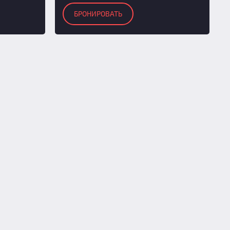
БРОНИРОВАТЬ