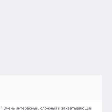
У”. Очень интересный, сложный и захватывающий