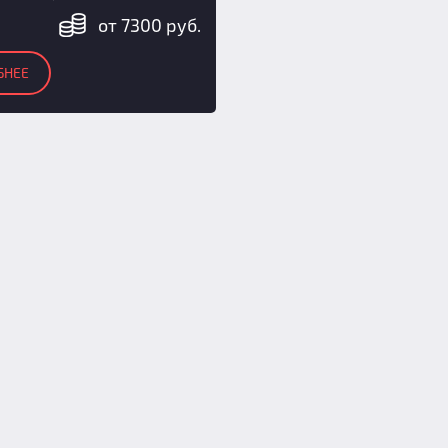
от 7300 руб.
БНЕЕ