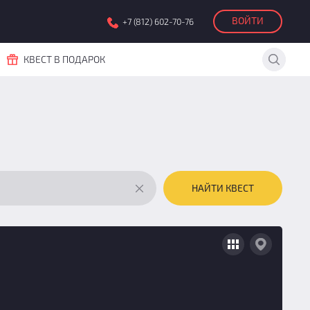
ВОЙТИ
+7 (812) 602-70-76
КВЕСТ В ПОДАРОК
НАЙТИ КВЕСТ