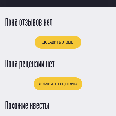
Пока отзывов нет
ДОБАВИТЬ ОТЗЫВ
Пока рецензий нет
ДОБАВИТЬ РЕЦЕНЗИЮ
Похожие квесты