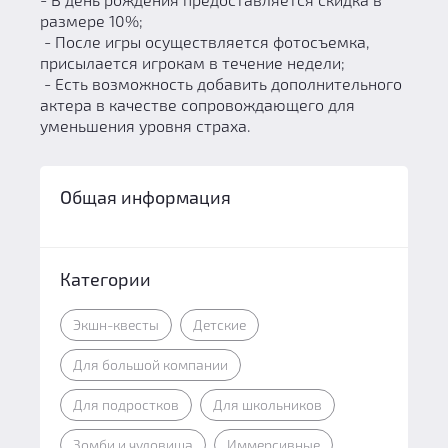
размере 10%;
- После игры осуществляется фотосъемка,
присылается игрокам в течение недели;
- Есть возможность добавить дополнительного
актера в качестве сопровождающего для
уменьшения уровня страха.
Общая информация
Категории
Экшн-квесты
Детские
Для большой компании
Для подростков
Для школьников
Зомби и чудовища
Иммерсивные