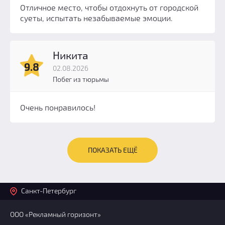
Отличное место, чтобы отдохнуть от городской
суеты, испытать незабываемые эмоции.
Никита
9.8
02.08.2026
Побег из тюрьмы
Очень понравилось!
ПОКАЗАТЬ ЕЩЁ
Санкт-Петербург
ООО «Рекламный горизонт»