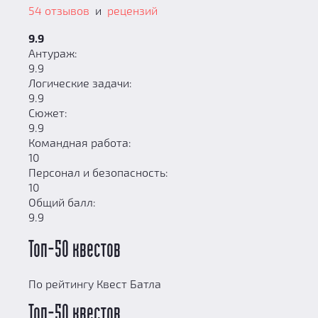
54 отзывов
и
рецензий
9.9
Антураж:
9.9
Логические задачи:
9.9
Сюжет:
9.9
Командная работа:
10
Персонал и безопасность:
10
Общий балл:
9.9
Топ-50 квестов
По рейтингу Квест Батла
Топ-50 квестов