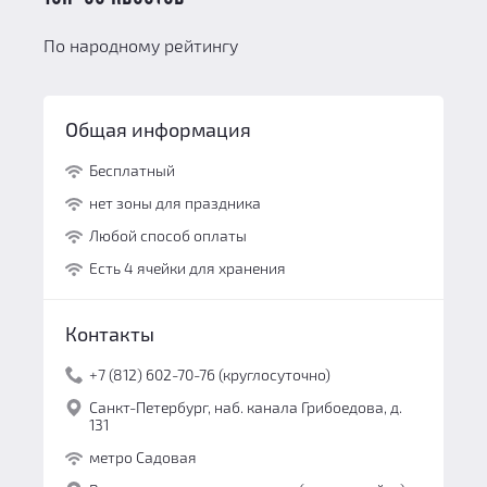
По народному рейтингу
Общая информация
Бесплатный
нет зоны для праздника
Любой способ оплаты
Есть 4 ячейки для хранения
Контакты
+7 (812) 602-70-76 (круглосуточно)
Санкт-Петербург, наб. канала Грибоедова, д.
131
метро Садовая