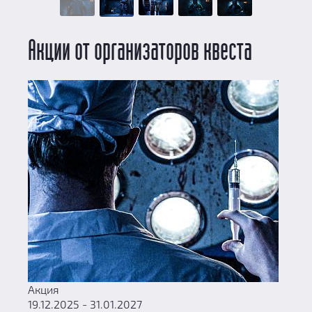
Акции от организаторов квеста
Акция
19.12.2025 - 31.01.2027