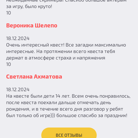
за игру, было круто!
10
Вероника Шелепо
18.12.2024
Очень интересный квест! Все загадки максимально
интересные. На протяжении всего квеста тебя
держат в атмосфере страха и напряжения
10
Светлана Ахматова
18.12.2024
На квесте были дети 14 лет. Всем очень понравилось,
после квеста поехали дальше отмечать день
рождения, и в течение всего дня разговор у ребят
был только об игре))) большое спасибо за праздник!
ВСЕ ОТЗЫВЫ