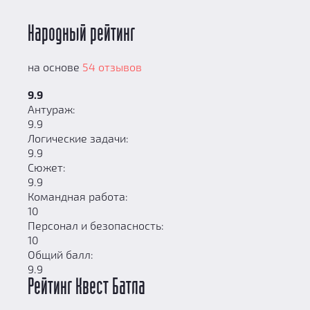
Народный рейтинг
на основе
54 отзывов
9.9
Антураж:
9.9
Логические задачи:
9.9
Сюжет:
9.9
Командная работа:
10
Персонал и безопасность:
10
Общий балл:
9.9
Рейтинг Квест Батла