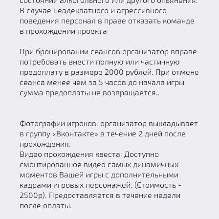
В случае неадекватного и агрессивного
поведения персонал в праве отказать команде
в прохождении проекта
При бронировании сеансов организатор вправе
потребовать внести полную или частичную
предоплату в размере 2000 рублей. При отмене
сеанса менее чем за 5 часов до начала игры
сумма предоплаты не возвращается..
Фотографии игроков: организатор выкладывает
в группу «Вконтакте» в течение 2 дней после
прохождения.
Видео прохождения квеста: Доступно
смонтированное видео самых динамичных
моментов Вашей игры с дополнительными
кадрами игровых персонажей. (Стоимость -
2500р). Предоставляется в течение недели
после оплаты.