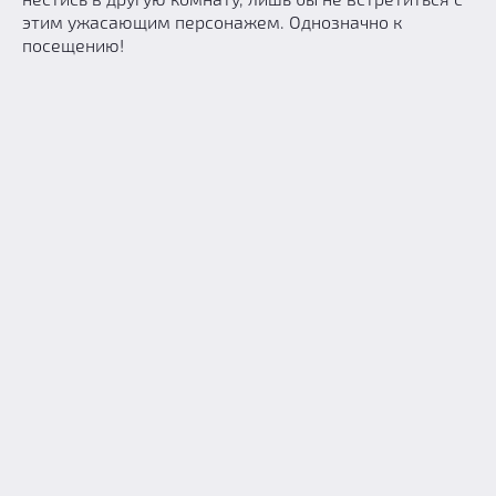
этим ужасающим персонажем. Однозначно к
посещению!