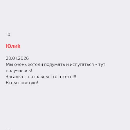
10
Юлиk
23.01.2026
Мы очень хотели подумать и испугаться - тут
получилось!
Загадка с потолком это что-то!!!
Всем советую!