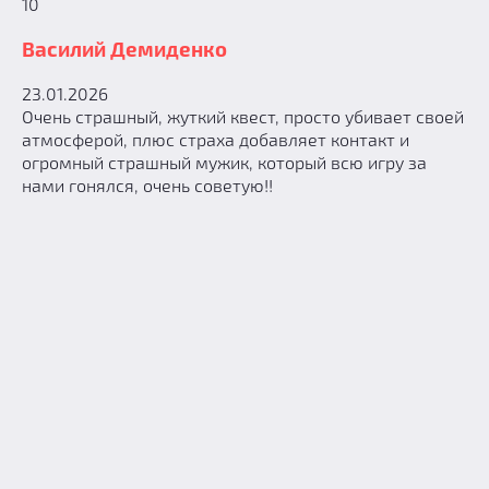
10
Василий Демиденко
23.01.2026
Очень страшный, жуткий квест, просто убивает своей
атмосферой, плюс страха добавляет контакт и
огромный страшный мужик, который всю игру за
нами гонялся, очень советую!!