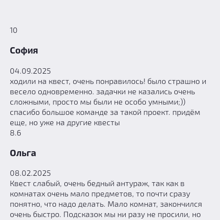
10
София
04.09.2025
ходили на квест, очень понравилось! было страшно и
весело одновременно. задачки не казались очень
сложными, просто мы были не особо умными;))
спасибо большое команде за такой проект. придём
еще, но уже на другие квесты
8.6
Ольга
08.02.2025
Квест слабый, очень бедный антураж, так как в
комнатах очень мало предметов, то почти сразу
понятно, что надо делать. Мало комнат, закончился
очень быстро. Подсказок мы ни разу не просили, но