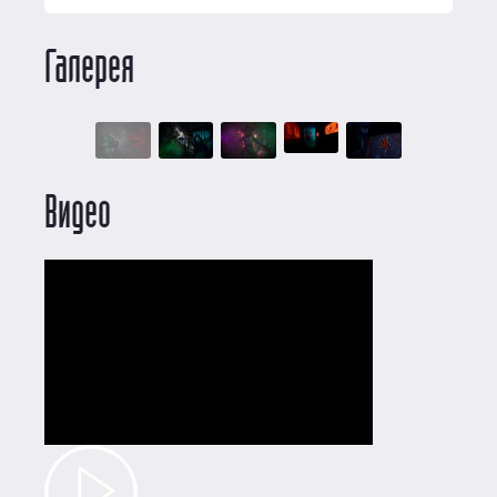
Галерея
Видео