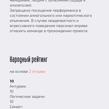
эпилепсией.
Запрещено посещение перформанса в
состоянии алкогольного или наркотического
опьянения. В случае неадекватного и
агрессивного поведения персонал вправе
отказать команде в прохождении проекта.
.
Народный рейтинг
на основе
2 отзыва
10
Антураж:
10
Логические задачи:
10
Сюжет: