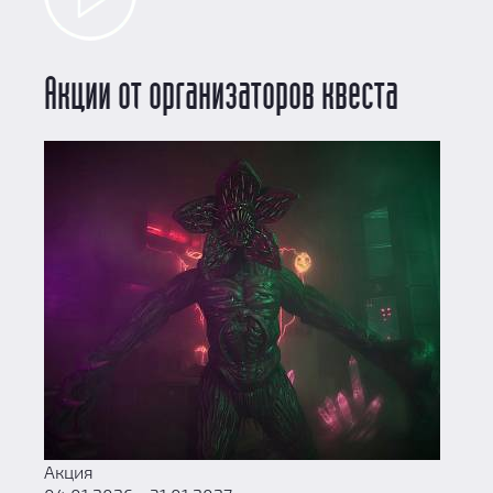
Акции от организаторов квеста
Акция