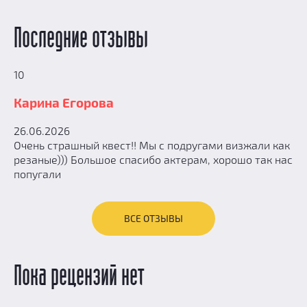
Последние отзывы
10
Карина Егорова
26.06.2026
Очень страшный квест!! Мы с подругами визжали как
резаные))) Большое спасибо актерам, хорошо так нас
попугали
ВСЕ ОТЗЫВЫ
Пока рецензий нет