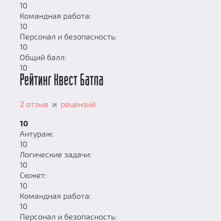
10
Командная работа:
10
Персонал и безопасность:
10
Общий балл:
10
Рейтинг Квест Батла
2 отзыв
и
рецензий
10
Антураж:
10
Логические задачи:
10
Сюжет:
10
Командная работа:
10
Персонал и безопасность: