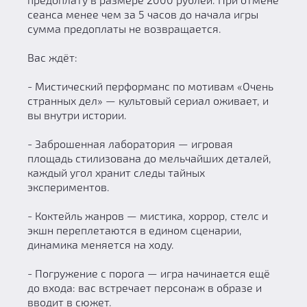
сеанса менее чем за 5 часов до начала игры
сумма предоплаты не возвращается.
Вас ждёт:
- Мистический перформанс по мотивам «Очень
странных дел» — культовый сериал оживает, и
вы внутри истории.
- Заброшенная лаборатория — игровая
площадь стилизована до мельчайших деталей,
каждый угол хранит следы тайных
экспериментов.
- Коктейль жанров — мистика, хоррор, стелс и
экшн переплетаются в едином сценарии,
динамика меняется на ходу.
- Погружение с порога — игра начинается ещё
до входа: вас встречает персонаж в образе и
вводит в сюжет.