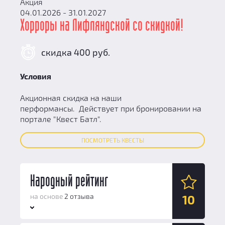
Акция
04.01.2026 - 31.01.2027
Хорроры на Лифляндской со скидкой!
скидка 400 руб.
Условия
Акционная скидка на наши
перформансы. Действует при бронировании на
портале "Квест Батл".
ПОСМОТРЕТЬ КВЕСТЫ
Народный рейтинг
на основе
2 отзыва
10