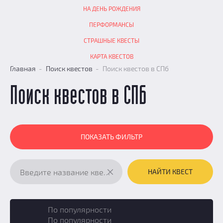
НА ДЕНЬ РОЖДЕНИЯ
ПЕРФОРМАНСЫ
СТРАШНЫЕ КВЕСТЫ
КАРТА КВЕСТОВ
Главная
Поиск квестов
Поиск квестов в СПб
Поиск квестов в СПб
ПОКАЗАТЬ ФИЛЬТР
НАЙТИ КВЕСТ
По популярности
По популярности