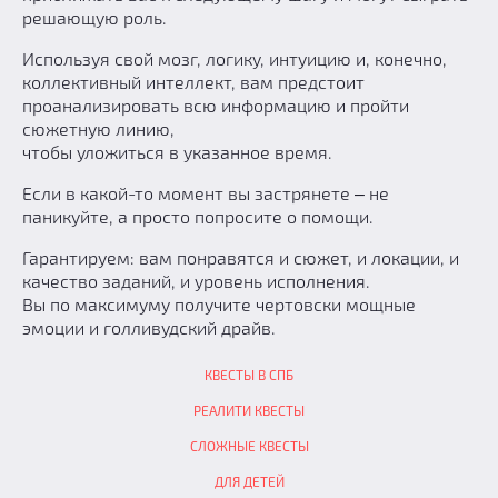
решающую роль.
Используя свой мозг, логику, интуицию и, конечно,
коллективный интеллект, вам предстоит
проанализировать всю информацию и пройти
сюжетную линию,
чтобы уложиться в указанное время.
Если в какой-то момент вы застрянете ‒ не
паникуйте, а просто попросите о помощи.
Гарантируем: вам понравятся и сюжет, и локации, и
качество заданий, и уровень исполнения.
Вы по максимуму получите чертовски мощные
эмоции и голливудский драйв.
КВЕСТЫ В СПБ
РЕАЛИТИ КВЕСТЫ
СЛОЖНЫЕ КВЕСТЫ
ДЛЯ ДЕТЕЙ