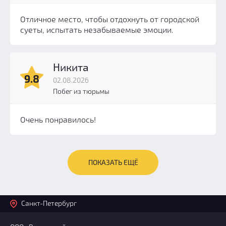
Отличное место, чтобы отдохнуть от городской
суеты, испытать незабываемые эмоции.
Никита
9.8
02.08.2026
Побег из тюрьмы
Очень понравилось!
ПОКАЗАТЬ ЕЩЁ
Санкт-Петербург