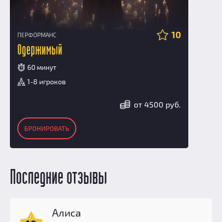
10
ПЕРФОРМАНС
Одержимый
60 минут
1-8 игроков
от 4500 руб.
БРОНИРОВАТЬ
Последние отзывы
Алиса