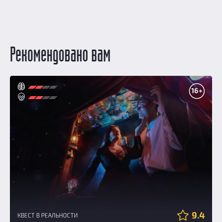
Рекомендовано вам
16+
9.4
КВЕСТ В РЕАЛЬНОСТИ