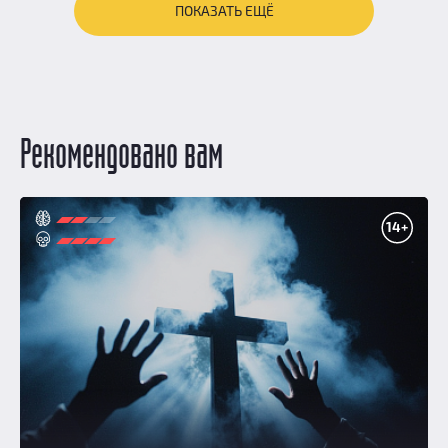
ПОКАЗАТЬ ЕЩЁ
Рекомендовано вам
14+