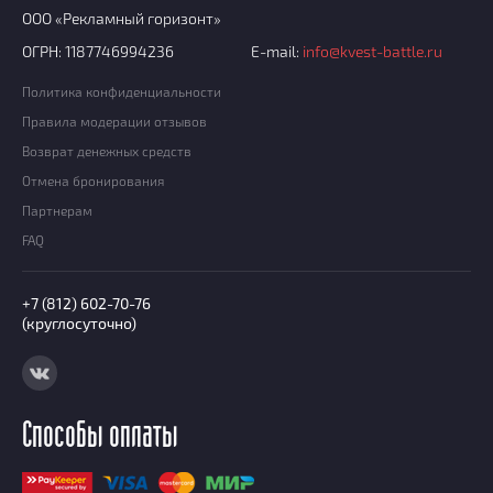
ООО «Рекламный горизонт»
ОГРН: 1187746994236
E-mail:
info@kvest-battle.ru
Политика конфиденциальности
Правила модерации отзывов
Возврат денежных средств
Отмена бронирования
Партнерам
FAQ
+7 (812) 602-70-76
(круглосуточно)
Способы оплаты