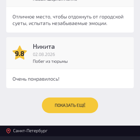
Отличное место, чтобы отдохнуть от городской
суеты, испытать незабываемые эмоции.
Никита
9.8
02.08.2026
Побег из тюрьмы
Очень понравилось!
ПОКАЗАТЬ ЕЩЁ
Санкт-Петербург