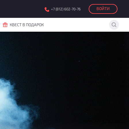
ВОЙТИ
+7 (812) 602-70-76
КВЕСТ В ПОДАРОК