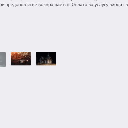
ок предоплата не возвращается. Оплата за услугу входит в