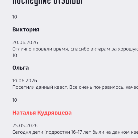
Последние отзывы
10
Виктория
20.06.2026
Отлично провели время, спасибо актерам за хорошую
10
Ольга
14.06.2026
Посетили данный квест. Все очень понравилось, каче
10