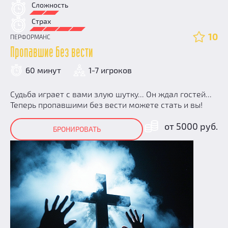
Сложность
Страх
10
ПЕРФОРМАНС
Пропавшие без вести
60 минут
1-7 игроков
Судьба играет с вами злую шутку... Он ждал гостей...
Теперь пропавшими без вести можете стать и вы!
от 5000 руб.
БРОНИРОВАТЬ