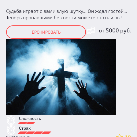
Судьба играет с вами злую шутку... Он ждал гостей...
Теперь пропавшими без вести можете стать и вы!
от 5000 руб.
БРОНИРОВАТЬ
Сложность
Страх