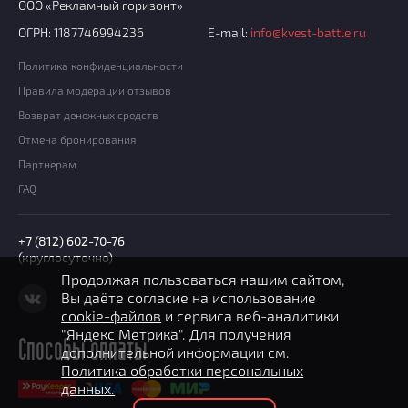
ООО «Рекламный горизонт»
ОГРН: 1187746994236
E-mail:
info@kvest-battle.ru
Политика конфиденциальности
Правила модерации отзывов
Возврат денежных средств
Отмена бронирования
Партнерам
FAQ
+7 (812) 602-70-76
(круглосуточно)
Продолжая пользоваться нашим сайтом,
Вы даёте согласие на использование
cookie-файлов
и сервиса веб-аналитики
"Яндекс Метрика". Для получения
Способы оплаты
дополнительной информации см.
Политика обработки персональных
данных.