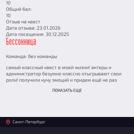
10
Общий бал:
10
Отзыв на квест
Дата отзыва: 23.01.2026
Дата посещения: 30.12.2025
Бессонница
Команда: без команды
самый классный квест в моей жизни! актеры и
администратор безумно классно отыгрывают свои
роли! получили кучу эмоций и придем ещё не раз
ПОКАЗАТЬ ЕЩЕ
Санкт-Петербург