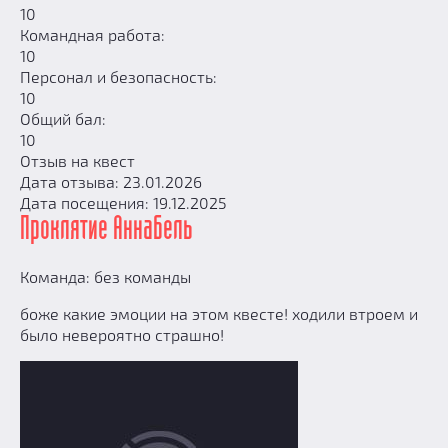
10
Командная работа:
10
Персонал и безопасность:
10
Общий бал:
10
Отзыв на квест
Дата отзыва: 23.01.2026
Дата посещения: 19.12.2025
Проклятие Аннабель
Команда: без команды
боже какие эмоции на этом квесте! ходили втроем и
было невероятно страшно!