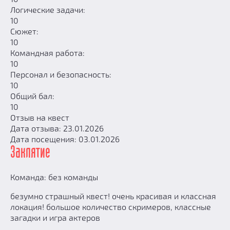
Логические задачи:
10
Сюжет:
10
Командная работа:
10
Персонал и безопасность:
10
Общий бал:
10
Отзыв на квест
Дата отзыва: 23.01.2026
Дата посещения: 03.01.2026
Заклятие
Команда: без команды
безумно страшный квест! очень красивая и классная
локация! большое количество скримеров, классные
загадки и игра актеров