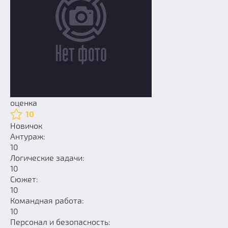
оценка
10
Новичок
Антураж:
10
Логические задачи:
10
Сюжет:
10
Командная работа:
10
Персонал и безопасность: