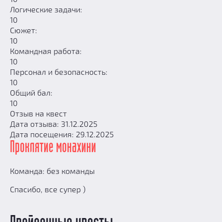
Логические задачи:
10
Сюжет:
10
Командная работа:
10
Персонал и безопасность:
10
Общий бал:
10
Отзыв на квест
Дата отзыва: 31.12.2025
Дата посещения: 29.12.2025
Проклятие монахини
Команда: без команды
Cпасибо, все супер )