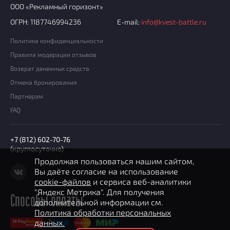
ООО «Рекламный горизонт»
ОГРН: 1187746994236
E-mail:
info@kvest-battle.ru
Политика конфиденциальности
Правила модерации отзывов
Возврат денежных средств
Отмена бронирования
Партнерам
FAQ
+7 (812) 602-70-76
(круглосуточно)
Продолжая пользоваться нашим сайтом,
Вы даёте согласие на использование
cookie-файлов
и сервиса веб-аналитики
"Яндекс Метрика". Для получения
Способы оплаты
дополнительной информации см.
Политика обработки персональных
данных.