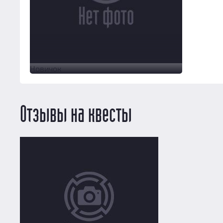
Новичок
Отзывы на квесты