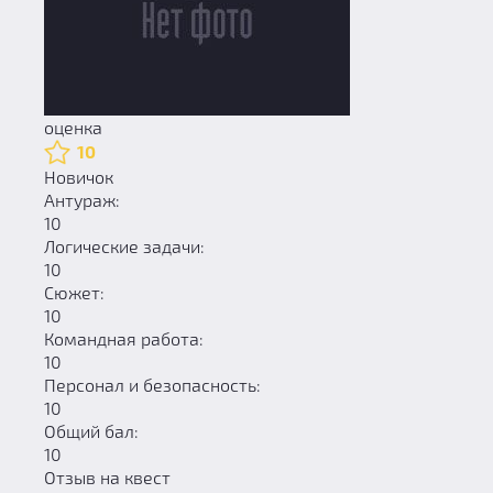
оценка
10
Новичок
Антураж:
10
Логические задачи:
10
Сюжет:
10
Командная работа:
10
Персонал и безопасность:
10
Общий бал:
10
Отзыв на квест