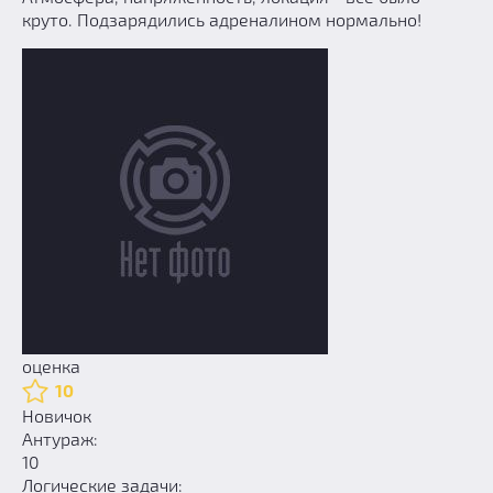
круто. Подзарядились адреналином нормально!
оценка
10
Новичок
Антураж:
10
Логические задачи: