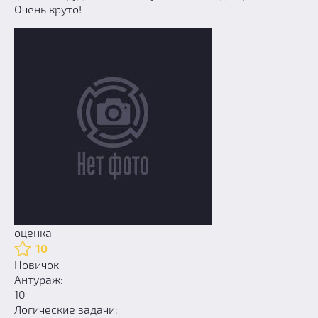
Очень круто!
оценка
10
Новичок
Антураж:
10
Логические задачи: