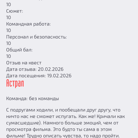
10
Сюжет:
10
Командная работа:
10
Персонал и безопасность:
10
Общий бал:
10
Отзыв на квест
Дата отзыва: 20.02.2026
Дата посещения: 19.02.2026
Астрал
Команда: без команды
С подругами ходили, и пообещали друг другу, что
ничто нас не сможет испугать. Как же! Кричали как
сумасшедшие). Намного больше эмоций, чем от
просмотра фильма. Это будто ты сама в этом
фильме! Трудно описать чувства, то надо пройти.