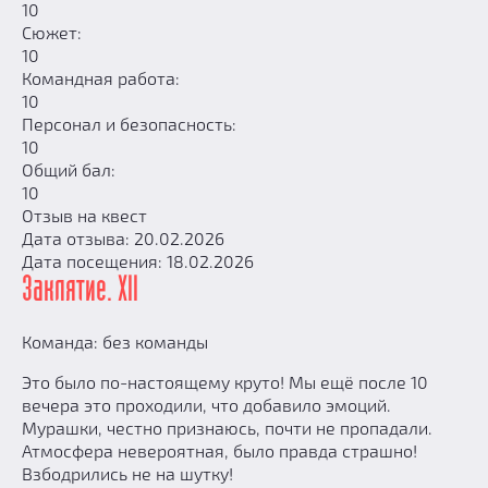
10
Сюжет:
10
Командная работа:
10
Персонал и безопасность:
10
Общий бал:
10
Отзыв на квест
Дата отзыва: 20.02.2026
Дата посещения: 18.02.2026
Заклятие. XII
Команда: без команды
Это было по-настоящему круто! Мы ещё после 10
вечера это проходили, что добавило эмоций.
Мурашки, честно признаюсь, почти не пропадали.
Атмосфера невероятная, было правда страшно!
Взбодрились не на шутку!