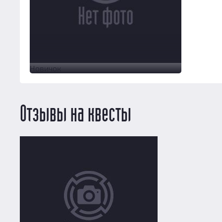
Новичок
Отзывы на квесты