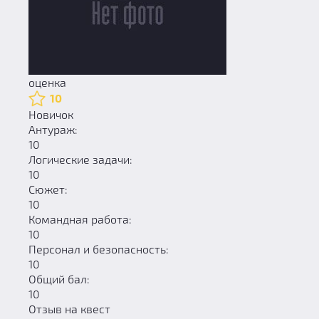
оценка
10
Новичок
Антураж:
10
Логические задачи:
10
Сюжет:
10
Командная работа:
10
Персонал и безопасность:
10
Общий бал:
10
Отзыв на квест