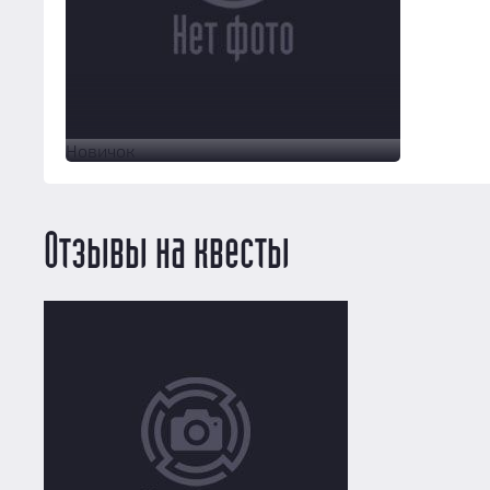
Новичок
Отзывы на квесты