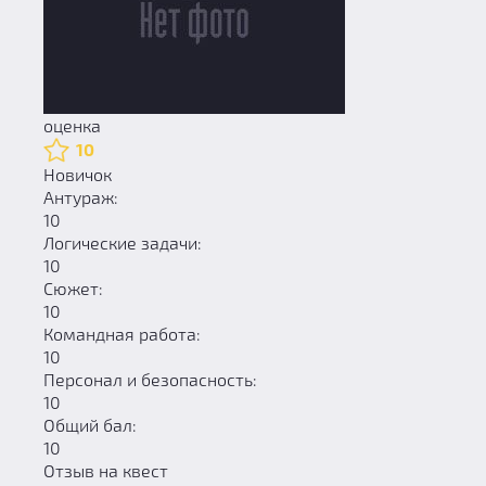
оценка
10
Новичок
Антураж:
10
Логические задачи:
10
Сюжет:
10
Командная работа:
10
Персонал и безопасность:
10
Общий бал:
10
Отзыв на квест