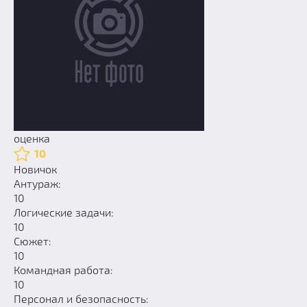
оценка
10
Новичок
Антураж:
10
Логические задачи:
10
Сюжет:
10
Командная работа:
10
Персонал и безопасность: