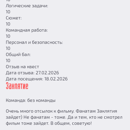
Логические задачи:
10
Сюжет:
10
Командная работа:
10
Персонал и безопасность:
10
Общий бал:
10
Отзыв на квест
Дата отзыва: 27.02.2026
Дата посещения: 18.02.2026
Заклятие
Команда: без команды
Очень много отсылок к фильму. Фанатам Заклятия
зайдет) Не фанатам - тоже. Да и тем, кто не смотрел
фильм тоже зайдет. В общем, советую!