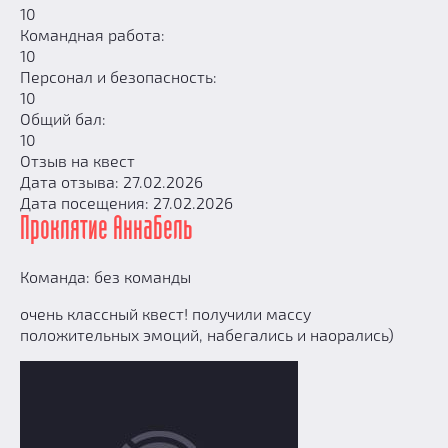
10
Командная работа:
10
Персонал и безопасность:
10
Общий бал:
10
Отзыв на квест
Дата отзыва: 27.02.2026
Дата посещения: 27.02.2026
Проклятие Аннабель
Команда: без команды
очень классный квест! получили массу
положительных эмоций, набегались и наорались)