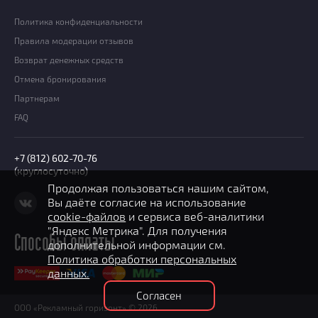
Политика конфиденциальности
Правила модерации отзывов
Возврат денежных средств
Отмена бронирования
Партнерам
FAQ
+7 (812) 602-70-76
(круглосуточно)
Продолжая пользоваться нашим сайтом,
Вы даёте согласие на использование
cookie-файлов
и сервиса веб-аналитики
"Яндекс Метрика". Для получения
Способы оплаты
дополнительной информации см.
Политика обработки персональных
данных.
Согласен
ООО «Рекламный горизонт» © 2026