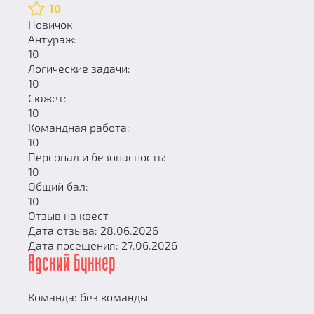
10
Новичок
Антураж:
10
Логические задачи:
10
Сюжет:
10
Командная работа:
10
Персонал и безопасность:
10
Общий бал:
10
Отзыв на квест
Дата отзыва: 28.06.2026
Дата посещения: 27.06.2026
Адский бункер
Команда: без команды