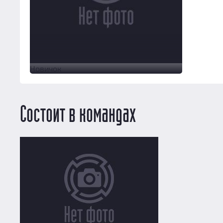
Новичок
Состоит в командах