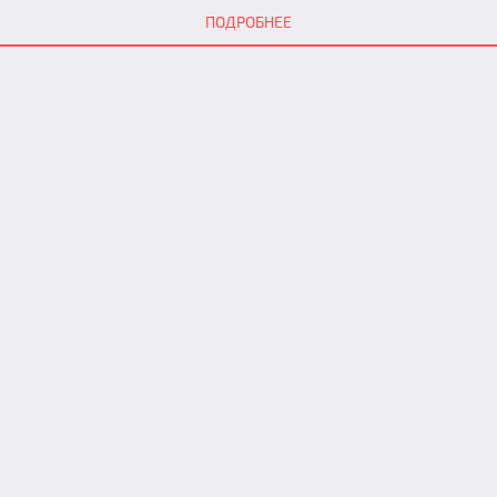
ПОДРОБНЕЕ