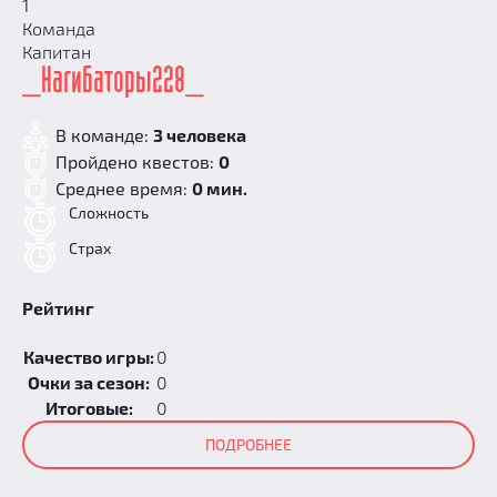
1
Команда
Капитан
_Нагибаторы228_
В команде:
3 человека
Пройдено квестов:
0
Среднее время:
0 мин.
Сложность
Страх
Рейтинг
Качество игры:
0
Очки за сезон:
0
Итоговые:
0
ПОДРОБНЕЕ