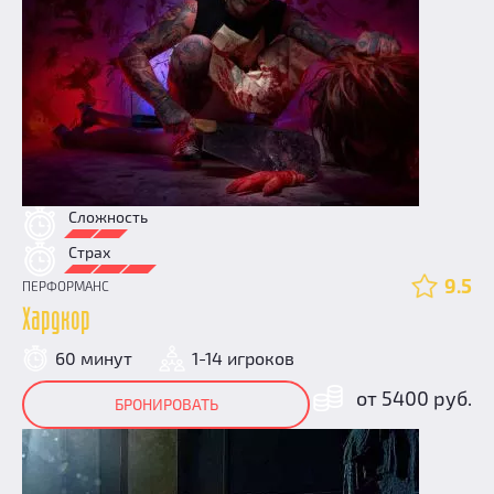
Сложность
Страх
9.5
ПЕРФОРМАНС
Хардкор
60 минут
1-14 игроков
от 5400 руб.
БРОНИРОВАТЬ