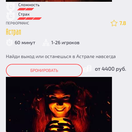
Сложность
Страх
7.8
ПЕРФОРМАНС
Астрал
60 минут
1-26 игроков
Найди выход или останешься в Астрале навсегда
от 4400 руб.
БРОНИРОВАТЬ