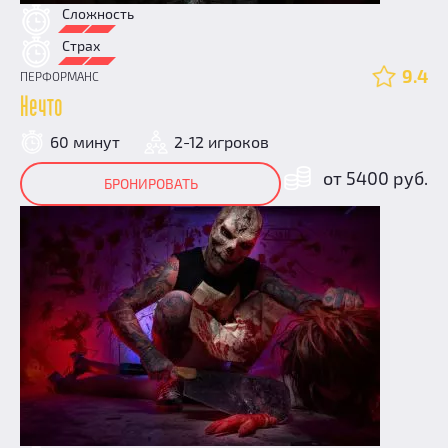
Сложность
Страх
9.4
ПЕРФОРМАНС
Нечто
60 минут
2-12 игроков
от 5400 руб.
БРОНИРОВАТЬ