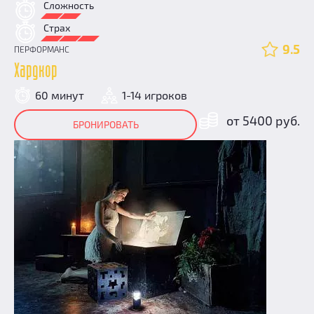
Сложность
Страх
9.5
ПЕРФОРМАНС
Хардкор
60 минут
1-14 игроков
от 5400 руб.
БРОНИРОВАТЬ