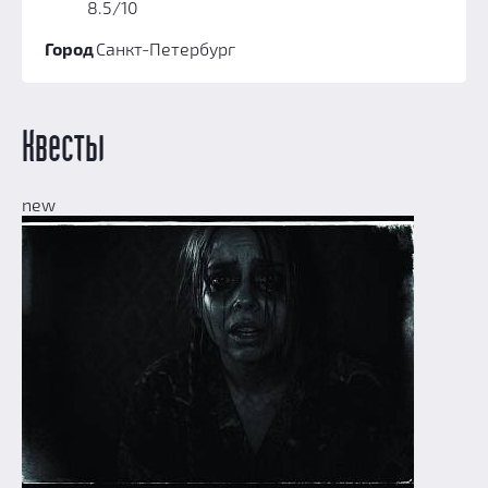
Призы
8.5/10
Новости
Город
Санкт-Петербург
Добавить квест
Партнерам
Квесты
new