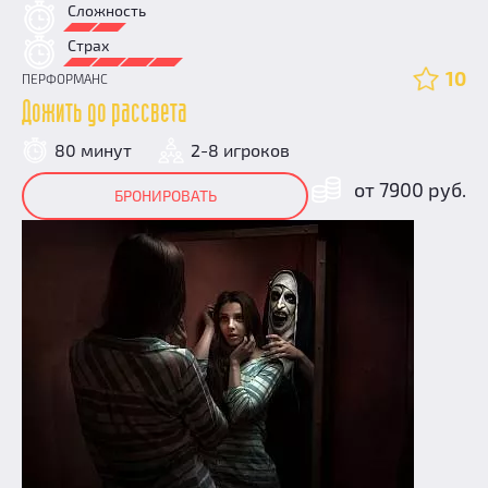
Сложность
Страх
10
ПЕРФОРМАНС
Дожить до рассвета
80 минут
2-8 игроков
от 7900 руб.
БРОНИРОВАТЬ