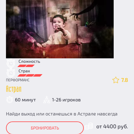
Сложность
Страх
7.8
ПЕРФОРМАНС
Астрал
60 минут
1-26 игроков
Найди выход или останешься в Астрале навсегда
от 4400 руб.
БРОНИРОВАТЬ