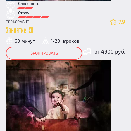
Сложность
Страх
7.9
ПЕРФОРМАНС
Заклятие. XII
60 минут
1-20 игроков
от 4900 руб.
БРОНИРОВАТЬ