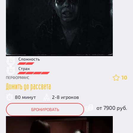
Сложность
Страх
10
ПЕРФОРМАНС
Дожить до рассвета
80 минут
2-8 игроков
от 7900 руб.
БРОНИРОВАТЬ