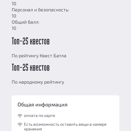
10
Персонал и безопасность:
10
Общий балл:
10
Топ-25 квестов
По рейтингу Квест Батла
Топ-25 квестов
По народному рейтингу
Общая информация
оплата по карте
Есть возможность оставить вещи в камере
хранения