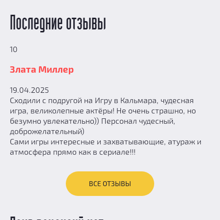
Последние отзывы
10
Злата Миллер
19.04.2025
Сходили с подругой на Игру в Кальмара, чудесная
игра, великолепные актёры! Не очень страшно, но
безумно увлекательно)) Персонал чудесный,
доброжелательный)
Сами игры интересные и захватывающие, атураж и
атмосфера прямо как в сериале!!!
ВСЕ ОТЗЫВЫ