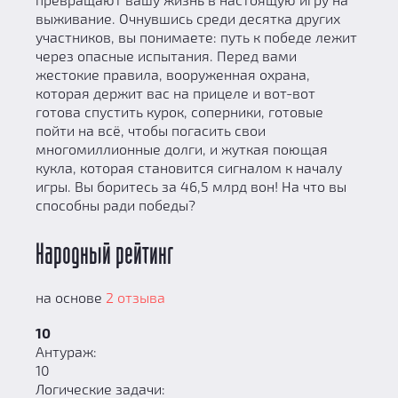
выживание. Очнувшись среди десятка других
участников, вы понимаете: путь к победе лежит
через опасные испытания. Перед вами
жестокие правила, вооруженная охрана,
которая держит вас на прицеле и вот-вот
готова спустить курок, соперники, готовые
пойти на всё, чтобы погасить свои
многомиллионные долги, и жуткая поющая
кукла, которая становится сигналом к началу
игры. Вы боритесь за 46,5 млрд вон! На что вы
способны ради победы?
Народный рейтинг
на основе
2 отзыва
10
Антураж:
10
Логические задачи: