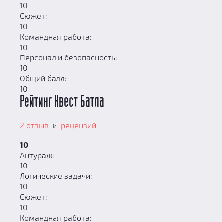
10
Сюжет:
10
Командная работа:
10
Персонал и безопасность:
10
Общий балл:
10
Рейтинг Квест Батла
2 отзыв
и
рецензий
10
Антураж:
10
Логические задачи:
10
Сюжет:
10
Командная работа: