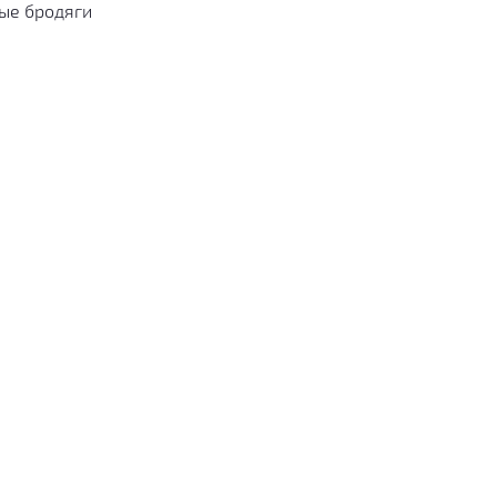
ые бродяги