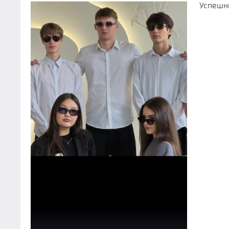
Успешн