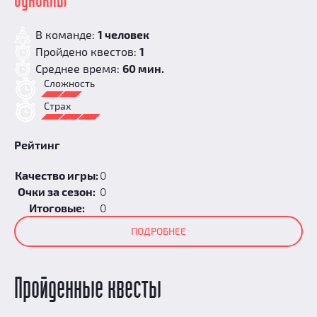
Одноклы
В команде:
1 человек
Пройдено квестов:
1
Среднее время:
60 мин.
Сложность
Страх
Рейтинг
Качество игры:
0
Очки за сезон:
0
Итоговые:
0
ПОДРОБНЕЕ
Пройденные квесты