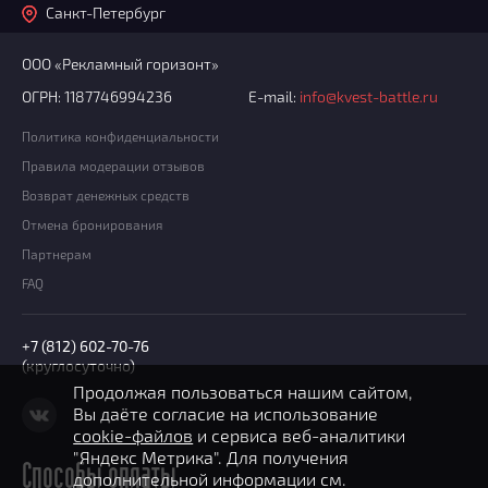
Санкт-Петербург
ООО «Рекламный горизонт»
ОГРН: 1187746994236
E-mail:
info@kvest-battle.ru
Политика конфиденциальности
Правила модерации отзывов
Возврат денежных средств
Отмена бронирования
Партнерам
FAQ
+7 (812) 602-70-76
(круглосуточно)
Продолжая пользоваться нашим сайтом,
Вы даёте согласие на использование
cookie-файлов
и сервиса веб-аналитики
"Яндекс Метрика". Для получения
Способы оплаты
дополнительной информации см.