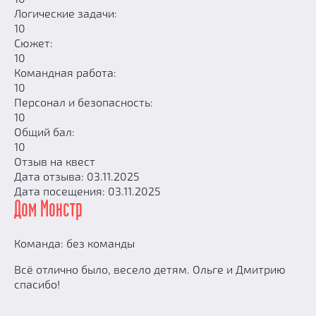
Логические задачи:
10
Сюжет:
10
Командная работа:
10
Персонал и безопасность:
10
Общий бал:
10
Отзыв на квест
Дата отзыва: 03.11.2025
Дата посещения: 03.11.2025
Дом Монстр
Команда: без команды
Всё отлично было, весело детям. Ольге и Дмитрию
спасибо!