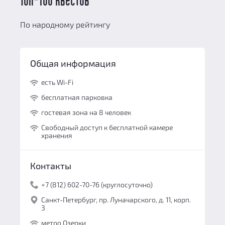
Топ-100 квестов
По народному рейтингу
Общая информация
есть Wi-Fi
бесплатная парковка
гостевая зона на 8 человек
Свободный доступ к бесплатной камере
хранения
Контакты
+7 (812) 602-70-76 (круглосуточно)
Санкт-Петербург, пр. Луначарского, д. 11, корп.
3
метро Озерки