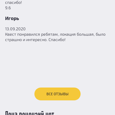
спасибо!
9.6
Игорь
13.09.2020
Квест понравился ребятам, локация большая, было
страшно и интересно. Спасибо!
ВСЕ ОТЗЫВЫ