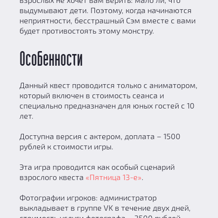
выдумывают дети. Поэтому, когда начинаются
неприятности, бесстрашный Сэм вместе с вами
будет противостоять этому монстру.
Особенности
Данный квест проводится только с аниматором,
который включен в стоимость сеанса и
специально предназначен для юных гостей с 10
лет.
Доступна версия с актером, доплата – 1500
рублей к стоимости игры.
Эта игра проводится как особый сценарий
взрослого квеста
«Пятница 13-е»
.
Фотографии игроков: администратор
выкладывает в группе VK в течение двух дней,
стоимость услуги фотографа – 3500 рублей.