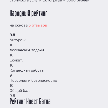
Народный рейтинг
на основе
5 отзывов
9.8
Антураж:
10
Логические задачи:
10
Сюжет:
10
Командная работа:
9
Персонал и безопасность:
10
Общий балл:
9.8
Рейтинг Квест Батла