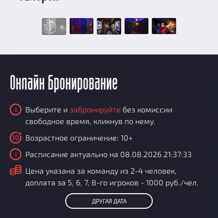
Онлайн бронирование
Выберите и
забронируйте
без комиссии
i
свободное время, кликнув по нему.
Возрастное ограничение: 10+
10
Расписание актуально на 08.08.2026 21:37:33
i
i
Цена указана за команду из 2-4 человек,
доплата за 5, 6, 7, 8-го игроков - 1000 руб./чел.
ДРУГАЯ ДАТА