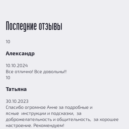
Последние отзывы
10
Александр
10.10.2024
Все отлично! Все довольны!!
10
Татьяна
30.10.2023
Спасибо огромное Анне за подробные и
ясные инструкции и подсказки, за
доброжелательность и общительность, за хорошее
настроение. Рекомендуем!