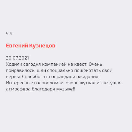
9.4
Евгений Кузнецов
20.07.2021
Ходили сегодня компанией на квест. Очень
понравилось, шли специально пощекотать свои
нервы. Спасибо, что оправдали ожидания!
Интересные головоломки, очень жуткая и гнетущая
атмосфера благодаря музыке!!