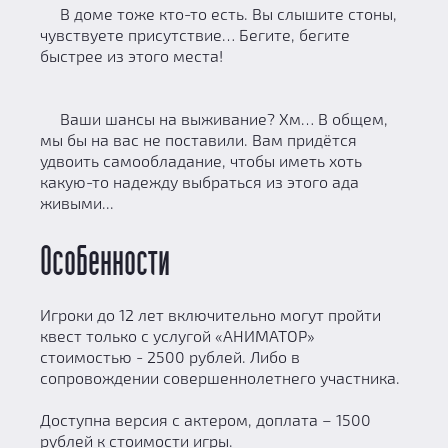
В доме тоже кто-то есть. Вы слышите стоны,
чувствуете присутствие… Бегите, бегите
быстрее из этого места!
Ваши шансы на выживание? Хм… В общем,
мы бы на вас не поставили. Вам придётся
удвоить самообладание, чтобы иметь хоть
какую-то надежду выбраться из этого ада
живыми...
Особенности
Игроки до 12 лет включительно могут пройти
квест только с услугой «АНИМАТОР»
стоимостью - 2500 рублей. Либо в
сопровождении совершеннолетнего участника.
Доступна версия с актером, доплата – 1500
рублей к стоимости игры.