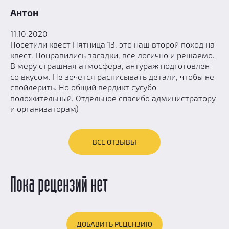
Антон
11.10.2020
Посетили квест Пятница 13, это наш второй поход на
квест. Понравились загадки, все логично и решаемо.
В меру страшная атмосфера, антураж подготовлен
со вкусом. Не зочется расписывать детали, чтобы не
спойлерить. Но общий вердикт сугубо
положительный. Отдельное спасибо администратору
и организаторам)
ВСЕ ОТЗЫВЫ
Пока рецензий нет
ДОБАВИТЬ РЕЦЕНЗИЮ