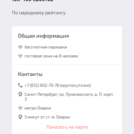
По народному рейтингу
Общая информация
бесплатная парковка
гостевая зона на 8 человек
Контакты
+7 (812) 602-70-76 (круглосуточно)
Санкт-Петербург, пр. Луначарского, д. 11, корп.
3
метро Озерки
5 минут от ст. м. Озерки
Показать на карте