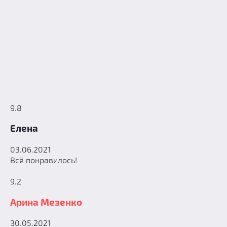
9.8
Елена
03.06.2021
Всё понравилось!
9.2
Арина Мезенко
30.05.2021