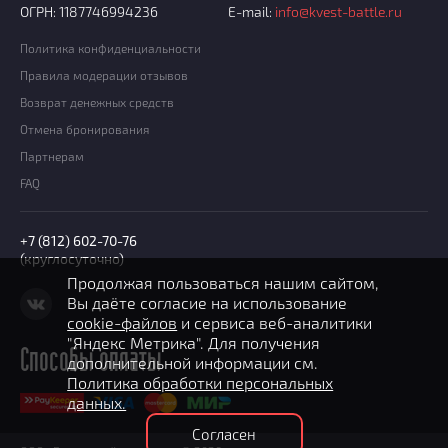
ОГРН: 1187746994236
E-mail:
info@kvest-battle.ru
Политика конфиденциальности
Правила модерации отзывов
Возврат денежных средств
Отмена бронирования
Партнерам
FAQ
+7 (812) 602-70-76
(круглосуточно)
Продолжая пользоваться нашим сайтом,
Вы даёте согласие на использование
cookie-файлов
и сервиса веб-аналитики
"Яндекс Метрика". Для получения
Способы оплаты
дополнительной информации см.
Политика обработки персональных
данных.
Согласен