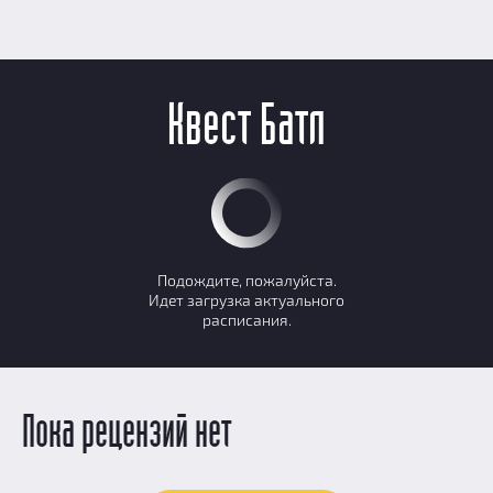
Квест Батл
Подождите, пожалуйста.
Идет загрузка актуального
расписания.
Пока рецензий нет