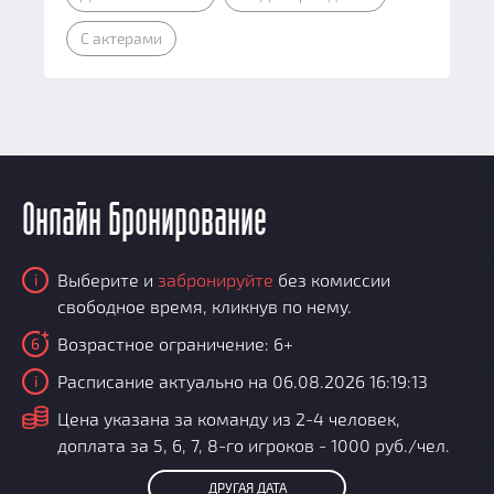
С актерами
Онлайн бронирование
Выберите и
забронируйте
без комиссии
i
свободное время, кликнув по нему.
Возрастное ограничение: 6+
6
Расписание актуально на 06.08.2026 16:19:13
i
i
Цена указана за команду из 2-4 человек,
доплата за 5, 6, 7, 8-го игроков - 1000 руб./чел.
ДРУГАЯ ДАТА