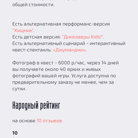
общей стоимости.
Есть альтернативная перформанс-версия
"Хищник"
.
Есть детская версия:
"Динозавры Kids!"
.
Есть альтернативный сценарий - интерактивный
квест-спектакль:
«Джуманджи»
.
Фотограф в квест - 6000 р/час, через 14 дней
вы получаете около 40 ярких и живых
фотографий вашей игры. Услуга доступна по
предварительному заказу не менее, чем за
сутки.
Народный рейтинг
на основе
10 отзывов
10