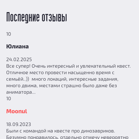
Последние отзывы
10
Юлиана
24.02.2025
Все супер! Очень интересный и увлекательный квест.
Отличное место провести насыщенно время с
семьёй..)) много локаций, интересные задания,
много движа, местами страшно было даже без
аниматора...
10
Moonul
18.09.2023
Были с командой на квесте про динозавриков.
Безумно понравилось, отдельно отмечу невероятно