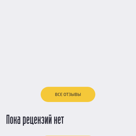
ВСЕ ОТЗЫВЫ
Пока рецензий нет