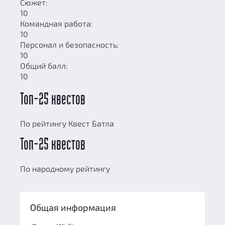
Сюжет:
10
Командная работа:
10
Персонал и безопасность:
10
Общий балл:
10
Топ-25 квестов
По рейтингу Квест Батла
Топ-25 квестов
По народному рейтингу
Общая информация