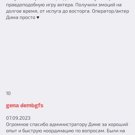
правдоподобную игру актера. Получили эмоций на
долгое время, от испуга до восторга. Оператор/актер
Дима просто ♥️
10
gena dembgfs
07.09.2023
Огромное спасибо администратору Диме за хороший
опыт и быструю координацию по вопросам. Были на