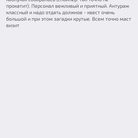
прокатит). Персонал вежливый и приятный. Антураж
классный и надо отдать должное - квест очень
большой и при этом загадки крутые. Всем точно маст
визит