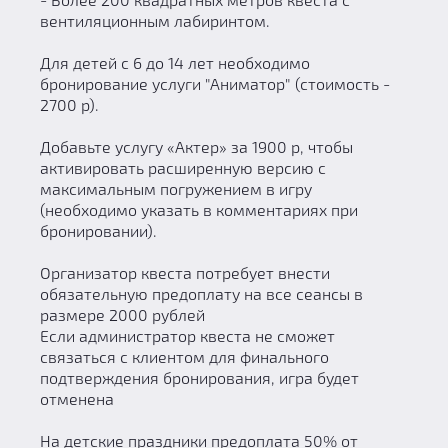
вентиляционным лабиринтом.
Для детей с 6 до 14 лет необходимо
бронирование услуги "Аниматор" (стоимость -
2700 р).
Добавьте услугу «Актер» за 1900 р, чтобы
активировать расширенную версию с
максимальным погружением в игру
(необходимо указать в комментариях при
бронировании).
Организатор квеста потребует внести
обязательную предоплату на все сеансы в
размере 2000 рублей
Если администратор квеста не сможет
связаться с клиентом для финального
подтверждения бронирования, игра будет
отменена
На детские праздники предоплата 50% от