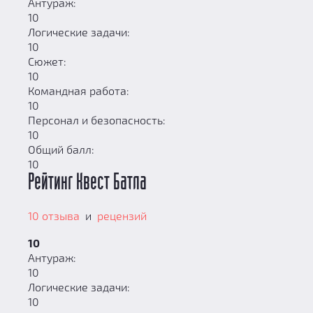
Антураж:
10
Логические задачи:
10
Сюжет:
10
Командная работа:
10
Персонал и безопасность:
10
Общий балл:
10
Рейтинг Квест Батла
10 отзыва
и
рецензий
10
Антураж:
10
Логические задачи:
10