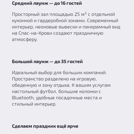
Средний лаунж — до 16 гостей
Просторный зал площадью 25 м² с отдельной
кухонной и гардеробной зонами. Современный
интерьер, неоновые вывески и панорамный вид
на Спас-на-Крови создают праздничную
атмосферу.
Большой лаунж — до 35 гостей
Идеальный выбор для больших компаний.
Пространство разделено на игровую,
обеденную и зону отдыха. К вашим услугам
настольный футбол, большие колонки с
Bluetooth, удобные посадочные места и
стильный интерьер.
Сделаем праздник ещё ярче