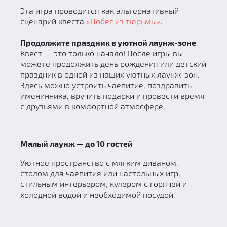
Эта игра проводится как альтернативный
сценарий квеста
«Побег из тюрьмы»
.
Продолжите праздник в уютной лаунж-зоне
Квест — это только начало! После игры вы
можете продолжить день рождения или детский
праздник в одной из наших уютных лаунж-зон.
Здесь можно устроить чаепитие, поздравить
именинника, вручить подарки и провести время
с друзьями в комфортной атмосфере.
Малый лаунж — до 10 гостей
Уютное пространство с мягким диваном,
столом для чаепития или настольных игр,
стильным интерьером, кулером с горячей и
холодной водой и необходимой посудой.