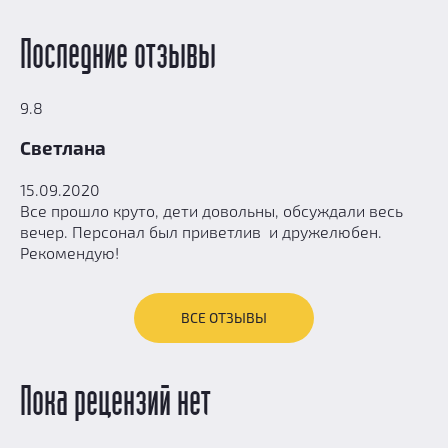
Последние отзывы
9.8
Светлана
15.09.2020
Все прошло круто, дети довольны, обсуждали весь
вечер. Персонал был приветлив и дружелюбен.
Рекомендую!
ВСЕ ОТЗЫВЫ
Пока рецензий нет