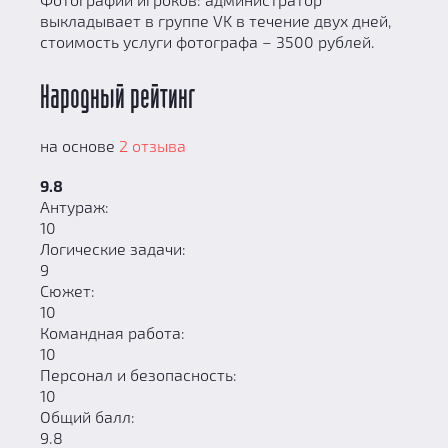
выкладывает в группе VK в течение двух дней,
стоимость услуги фотографа – 3500 рублей.
Народный рейтинг
на основе
2 отзыва
9.8
Антураж:
10
Логические задачи:
9
Сюжет:
10
Командная работа:
10
Персонал и безопасность:
10
Общий балл:
9.8