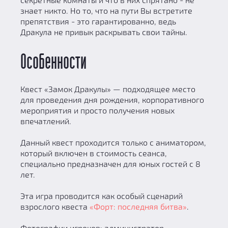
знает никто. Но то, что на пути Вы встретите
препятствия - это гарантированно, ведь
Дракула не привык раскрывать свои тайны.
Особенности
Квест «Замок Дракулы» — подходящее место
для проведения дня рождения, корпоративного
мероприятия и просто получения новых
впечатлений.
Данный квест проходится только с аниматором,
который включен в стоимость сеанса,
специально предназначен для юных гостей с 8
лет.
Эта игра проводится как особый сценарий
взрослого квеста
«Форт: последняя битва»
.
Фотографии игроков: администратор