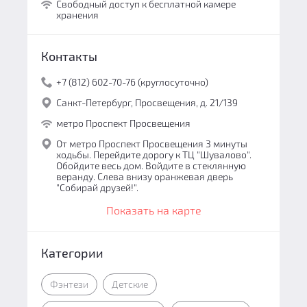
Свободный доступ к бесплатной камере
хранения
Контакты
+7 (812) 602-70-76 (круглосуточно)
Санкт-Петербург, Просвещения, д. 21/139
метро Проспект Просвещения
От метро Проспект Просвещения 3 минуты
ходьбы. Перейдите дорогу к ТЦ "Шувалово".
Обойдите весь дом. Войдите в стеклянную
веранду. Слева внизу оранжевая дверь
"Собирай друзей!".
Показать на карте
Категории
Фэнтези
Детские