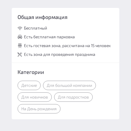
Общая информация
Бесплатный
Есть бесплатная парковка
Есть гостевая зона, рассчитана на 15 человек
Есть зона для проведения праздника
Категории
Детские
Для большой компании
Для новичков
Для подростков
На День рождения