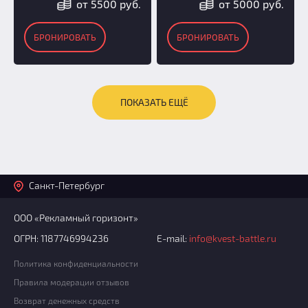
от 5500 руб.
от 5000 руб.
БРОНИРОВАТЬ
БРОНИРОВАТЬ
ПОКАЗАТЬ ЕЩЁ
Санкт-Петербург
ООО «Рекламный горизонт»
ОГРН: 1187746994236
E-mail:
info@kvest-battle.ru
Политика конфиденциальности
Правила модерации отзывов
Возврат денежных средств