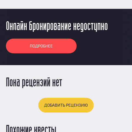
Онлайн бронирование недоступно
ПОДРОБНЕЕ
Пока рецензий нет
ДОБАВИТЬ РЕЦЕНЗИЮ
Похожие квесты