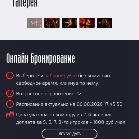
Галерея
Онлайн бронирование
Выберите и
забронируйте
без комиссии
i
свободное время, кликнув по нему.
Возрастное ограничение: 12+
12
Расписание актуально на 06.08.2026 17:45:50
i
i
Цена указана за команду из 2-4 человек,
доплата за 5, 6, 7, 8-го игроков - 1000 руб./чел.
ДРУГАЯ ДАТА