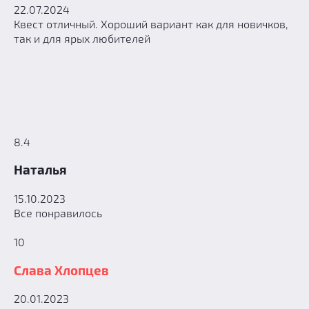
22.07.2024
Квест отличный. Хороший вариант как для новичков,
так и для ярых любителей
8.4
Наталья
15.10.2023
Все понравилось
10
Слава Хлопцев
20.01.2023