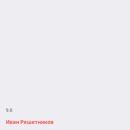
9.8
Иван Решетников