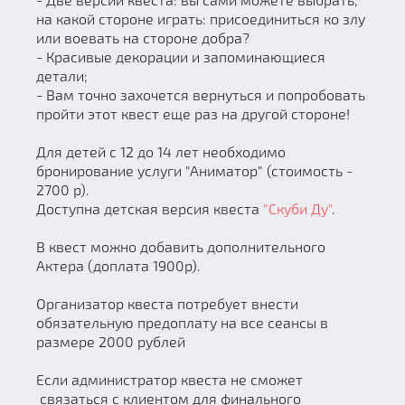
на какой стороне играть: присоединиться ко злу
или воевать на стороне добра?
- Красивые декорации и запоминающиеся
детали;
- Вам точно захочется вернуться и попробовать
пройти этот квест еще раз на другой стороне!
Для детей с 12 до 14 лет необходимо
бронирование услуги "Аниматор" (стоимость -
2700 р).
Доступна детская версия квеста
"Скуби Ду"
.
В квест можно добавить дополнительного
Актера (доплата 1900р).
Организатор квеста потребует внести
обязательную предоплату на все сеансы в
размере 2000 рублей
Если администратор квеста не сможет
связаться с клиентом для финального