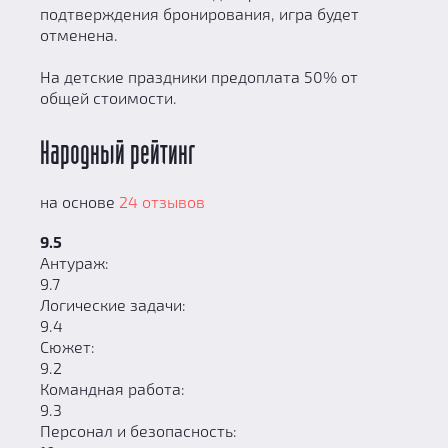
подтверждения бронирования, игра будет
отменена.
На детские праздники предоплата 50% от
общей стоимости.
Народный рейтинг
на основе
24 отзывов
9.5
Антураж:
9.7
Логические задачи:
9.4
Сюжет:
9.2
Командная работа:
9.3
Персонал и безопасность: