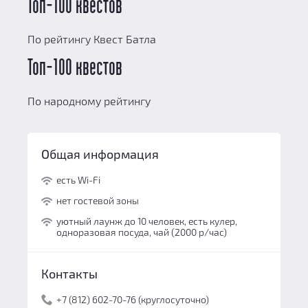
Топ-100 квестов
По рейтингу Квест Батла
Топ-100 квестов
По народному рейтингу
Общая информация
есть Wi-Fi
нет гостевой зоны
уютный лаунж до 10 человек, есть кулер,
одноразовая посуда, чай (2000 р/час)
Контакты
+7 (812) 602-70-76 (круглосуточно)