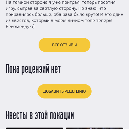
На темной стороне я уже поиграл, теперь посетил
игру, сыграв за светлую сторону. Не знаю, что
понравилось больше, оба раза было круто! И это один
из квестов, который в моем личном топе теперь!
Рекомендую)
ВСЕ ОТЗЫВЫ
Пока рецензий нет
ДОБАВИТЬ РЕЦЕНЗИЮ
Квесты в этой локации