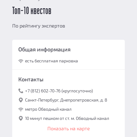
Топ-10 квестов
По рейтингу экспертов
Общая информация
есть бесплатная парковка
Контакты
+7 (812) 602-70-76 (круглосуточно)
Санкт-Петербург, Днепропетровская, д. 8
метро Обводный канал
10 минут пешком от ст. м. Обводный канал
Показать на карте