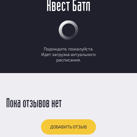
Квест Батл
Подождите, пожалуйста.
Идет загрузка актуального
расписания.
Пока отзывов нет
ДОБАВИТЬ ОТЗЫВ