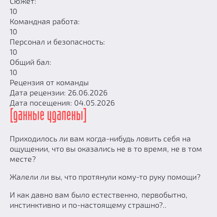
Сюжет:
10
Командная работа:
10
Персонал и безопасность:
10
Общий бал:
10
Рецензия от команды
Дата рецензии: 26.06.2026
Дата посещения: 04.05.2026
[данные удалены]
Приходилось ли вам когда-нибудь ловить себя на
ощущении, что вы оказались не в то время, не в том
месте?
Жалели ли вы, что протянули кому-то руку помощи?
И как давно вам было естественно, первобытно,
инстинктивно и по-настоящему страшно?..