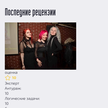
Последние рецензии
оценка
10
Эксперт
Антураж:
10
Логические задачи:
10