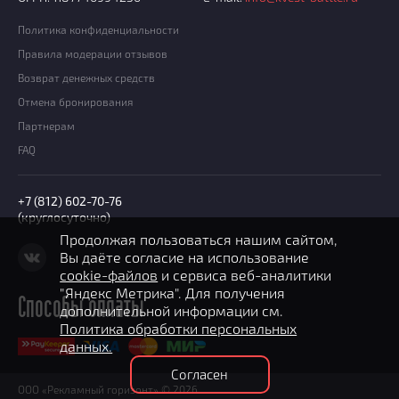
Политика конфиденциальности
Правила модерации отзывов
Возврат денежных средств
Отмена бронирования
Партнерам
FAQ
+7 (812) 602-70-76
(круглосуточно)
Продолжая пользоваться нашим сайтом,
Вы даёте согласие на использование
cookie-файлов
и сервиса веб-аналитики
"Яндекс Метрика". Для получения
Способы оплаты
дополнительной информации см.
Политика обработки персональных
данных.
Согласен
ООО «Рекламный горизонт» © 2026