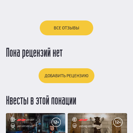
ВСЕ ОТЗЫВЫ
Пока рецензий нет
ДОБАВИТЬ РЕЦЕНЗИЮ
Квесты в этой локации
12+
12+