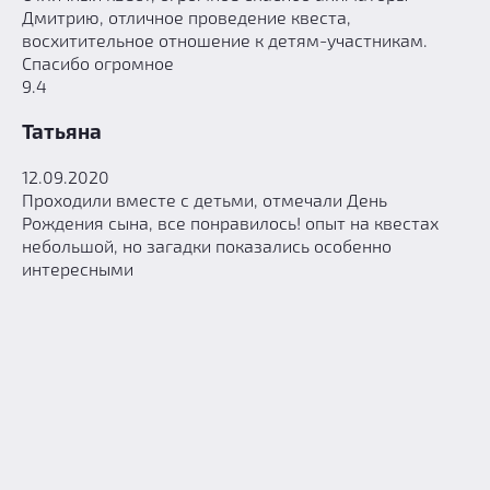
Дмитрию, отличное проведение квеста,
восхитительное отношение к детям-участникам.
Спасибо огромное
9.4
Татьяна
12.09.2020
Проходили вместе с детьми, отмечали День
Рождения сына, все понравилось! опыт на квестах
небольшой, но загадки показались особенно
интересными