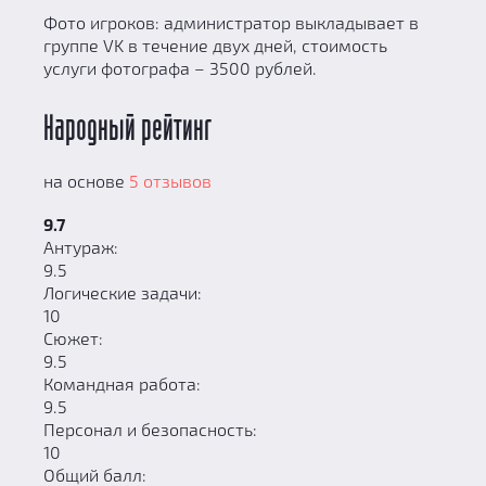
Фото игроков: администратор выкладывает в
группе VK в течение двух дней, стоимость
услуги фотографа – 3500 рублей.
Народный рейтинг
на основе
5 отзывов
9.7
Антураж:
9.5
Логические задачи:
10
Сюжет:
9.5
Командная работа:
9.5
Персонал и безопасность:
10
Общий балл: