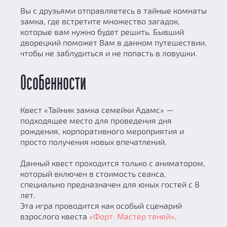
Вы с друзьями отправляетесь в тайные комнаты
замка, где встретите множество загадок,
которые вам нужно будет решить. Бывший
дворецкий поможет Вам в данном путешествии,
чтобы не заблудиться и не попасть в ловушки.
Особенности
Квест «Тайник замка семейки Адамс» —
подходящее место для проведения дня
рождения, корпоративного мероприятия и
просто получения новых впечатлений.
Данный квест проходится только с аниматором,
который включен в стоимость сеанса,
специально предназначен для юных гостей с 8
лет.
Эта игра проводится как особый сценарий
взрослого квеста
«Форт: Мастер теней»
.