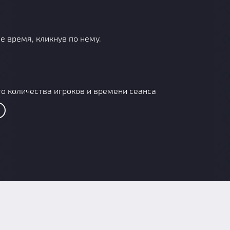
е время, кликнув по нему.
о количества игроков и времени сеанса