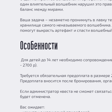
один влиятельный волшебник нарушил это прав
баланс между мирами.
Ваша задача – незаметно проникнуть в лавку т
хранилище самого неназываемого волшебника. 
помогут выкрасть артефакт и спасти волшебный
Особенности
Для детей до 14 лет необходимо сопровождение
- 2700 р).
Требуется обязательная предоплата в размере 
Предоплата вносится после бронирования, орга
Если администратор квеста не сможет связатьс
будет отменена.
Вас ожидает: