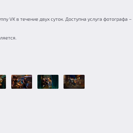
пу VK в течение двух суток. Доступна услуга фотографа –
ляется.