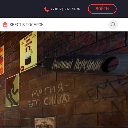
ВОЙТИ
+7 (812) 602-70-76
КВЕСТ В ПОДАРОК