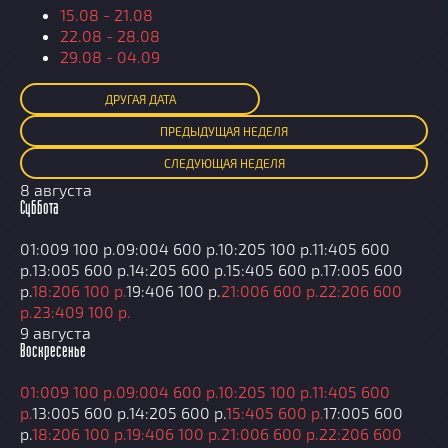
15.08 - 21.08
22.08 - 28.08
29.08 - 04.09
ДРУГАЯ ДАТА
ПРЕД
ЫДУЩАЯ
НЕДЕЛЯ
СЛЕД
УЮЩАЯ
НЕДЕЛЯ
8 августа
Суббота
01:00
9 100 р.
09:00
4 600 р.
10:20
5 100 р.
11:40
5 600
р.
13:00
5 600 р.
14:20
5 600 р.
15:40
5 600 р.
17:00
5 600
р.
18:20
6 100 р.
19:40
6 100 р.
21:00
6 600 р.
22:20
6 600
р.
23:40
9 100 р.
9 августа
Воскресенье
01:00
9 100 р.
09:00
4 600 р.
10:20
5 100 р.
11:40
5 600
р.
13:00
5 600 р.
14:20
5 600 р.
15:40
5 600 р.
17:00
5 600
р.
18:20
6 100 р.
19:40
6 100 р.
21:00
6 600 р.
22:20
6 600