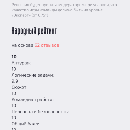
Рецензия будет принята модератором при условии, что
качество игры команды должно быть на уровне
«Эксперт» (от 0,75*)
Народный рейтинг
на основе
62 отзывов
10
Антураж:
10
Логические задачи:
9.9
Сюжет:
10
Командная работа:
10
Персонал и безопасность:
10
Общий балл:
10