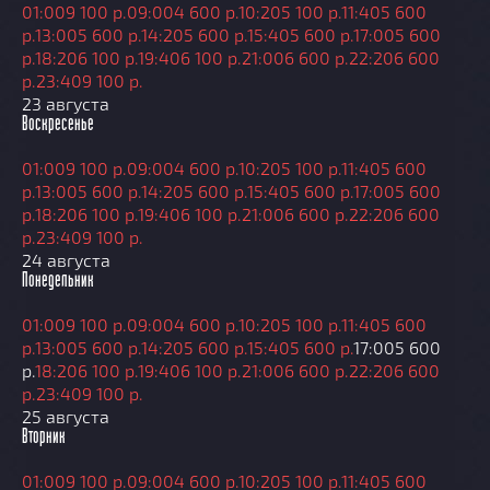
01:00
9 100 р.
09:00
4 600 р.
10:20
5 100 р.
11:40
5 600
р.
13:00
5 600 р.
14:20
5 600 р.
15:40
5 600 р.
17:00
5 600
р.
18:20
6 100 р.
19:40
6 100 р.
21:00
6 600 р.
22:20
6 600
р.
23:40
9 100 р.
23 августа
Воскресенье
01:00
9 100 р.
09:00
4 600 р.
10:20
5 100 р.
11:40
5 600
р.
13:00
5 600 р.
14:20
5 600 р.
15:40
5 600 р.
17:00
5 600
р.
18:20
6 100 р.
19:40
6 100 р.
21:00
6 600 р.
22:20
6 600
р.
23:40
9 100 р.
24 августа
Понедельник
01:00
9 100 р.
09:00
4 600 р.
10:20
5 100 р.
11:40
5 600
р.
13:00
5 600 р.
14:20
5 600 р.
15:40
5 600 р.
17:00
5 600
р.
18:20
6 100 р.
19:40
6 100 р.
21:00
6 600 р.
22:20
6 600
р.
23:40
9 100 р.
25 августа
Вторник
01:00
9 100 р.
09:00
4 600 р.
10:20
5 100 р.
11:40
5 600