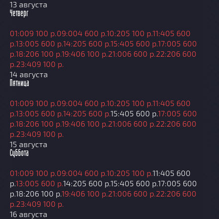
13 августа
Четверг
01:00
9 100 р.
09:00
4 600 р.
10:20
5 100 р.
11:40
5 600
р.
13:00
5 600 р.
14:20
5 600 р.
15:40
5 600 р.
17:00
5 600
р.
18:20
6 100 р.
19:40
6 100 р.
21:00
6 600 р.
22:20
6 600
р.
23:40
9 100 р.
14 августа
Пятница
01:00
9 100 р.
09:00
4 600 р.
10:20
5 100 р.
11:40
5 600
р.
13:00
5 600 р.
14:20
5 600 р.
15:40
5 600 р.
17:00
5 600
р.
18:20
6 100 р.
19:40
6 100 р.
21:00
6 600 р.
22:20
6 600
р.
23:40
9 100 р.
15 августа
Суббота
01:00
9 100 р.
09:00
4 600 р.
10:20
5 100 р.
11:40
5 600
р.
13:00
5 600 р.
14:20
5 600 р.
15:40
5 600 р.
17:00
5 600
р.
18:20
6 100 р.
19:40
6 100 р.
21:00
6 600 р.
22:20
6 600
р.
23:40
9 100 р.
16 августа