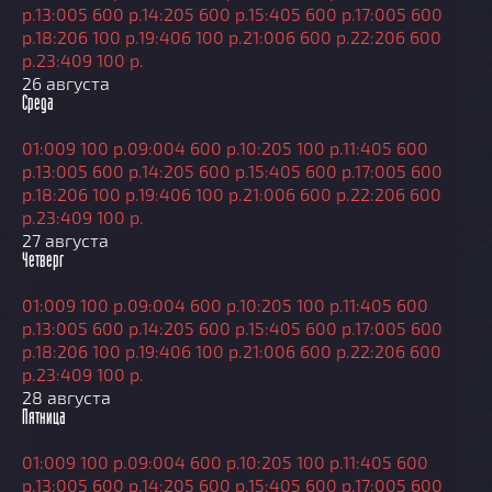
р.
13:00
5 600 р.
14:20
5 600 р.
15:40
5 600 р.
17:00
5 600
р.
18:20
6 100 р.
19:40
6 100 р.
21:00
6 600 р.
22:20
6 600
р.
23:40
9 100 р.
26 августа
Среда
01:00
9 100 р.
09:00
4 600 р.
10:20
5 100 р.
11:40
5 600
р.
13:00
5 600 р.
14:20
5 600 р.
15:40
5 600 р.
17:00
5 600
р.
18:20
6 100 р.
19:40
6 100 р.
21:00
6 600 р.
22:20
6 600
р.
23:40
9 100 р.
27 августа
Четверг
01:00
9 100 р.
09:00
4 600 р.
10:20
5 100 р.
11:40
5 600
р.
13:00
5 600 р.
14:20
5 600 р.
15:40
5 600 р.
17:00
5 600
р.
18:20
6 100 р.
19:40
6 100 р.
21:00
6 600 р.
22:20
6 600
р.
23:40
9 100 р.
28 августа
Пятница
01:00
9 100 р.
09:00
4 600 р.
10:20
5 100 р.
11:40
5 600
р.
13:00
5 600 р.
14:20
5 600 р.
15:40
5 600 р.
17:00
5 600