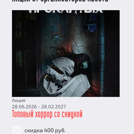
Акция
28.06.2026 - 28.02.2027
Топовый хоррор со скидкой
скидка 400 руб.