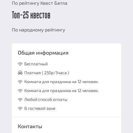
По рейтингу Квест Батла
Топ-25 квестов
По народному рейтингу
Общая информация
Бесплатный
Платная ( 250р/3часа )
Комната для праздника на 12 человек.
Комната для праздника на 12 человек.
Любой способ оплаты
В гостевой зоне
Контакты