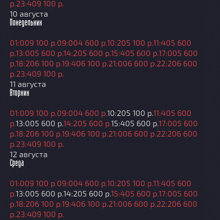
р.
23:40
9 100 р.
10 августа
Понедельник
01:00
9 100 р.
09:00
4 600 р.
10:20
5 100 р.
11:40
5 600
р.
13:00
5 600 р.
14:20
5 600 р.
15:40
5 600 р.
17:00
5 600
р.
18:20
6 100 р.
19:40
6 100 р.
21:00
6 600 р.
22:20
6 600
р.
23:40
9 100 р.
11 августа
Вторник
01:00
9 100 р.
09:00
4 600 р.
10:20
5 100 р.
11:40
5 600
р.
13:00
5 600 р.
14:20
5 600 р.
15:40
5 600 р.
17:00
5 600
р.
18:20
6 100 р.
19:40
6 100 р.
21:00
6 600 р.
22:20
6 600
р.
23:40
9 100 р.
12 августа
Среда
01:00
9 100 р.
09:00
4 600 р.
10:20
5 100 р.
11:40
5 600
р.
13:00
5 600 р.
14:20
5 600 р.
15:40
5 600 р.
17:00
5 600
р.
18:20
6 100 р.
19:40
6 100 р.
21:00
6 600 р.
22:20
6 600
р.
23:40
9 100 р.