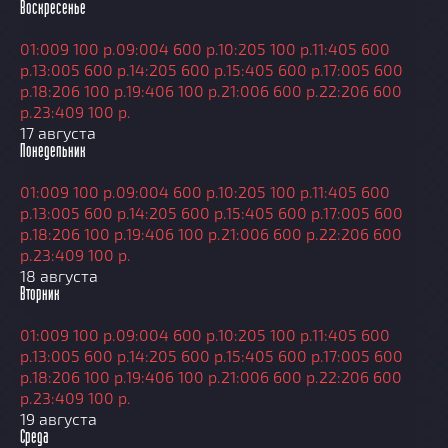
Воскресенье
01:00
9 100 р.
09:00
4 600 р.
10:20
5 100 р.
11:40
5 600
р.
13:00
5 600 р.
14:20
5 600 р.
15:40
5 600 р.
17:00
5 600
р.
18:20
6 100 р.
19:40
6 100 р.
21:00
6 600 р.
22:20
6 600
р.
23:40
9 100 р.
17 августа
Понедельник
01:00
9 100 р.
09:00
4 600 р.
10:20
5 100 р.
11:40
5 600
р.
13:00
5 600 р.
14:20
5 600 р.
15:40
5 600 р.
17:00
5 600
р.
18:20
6 100 р.
19:40
6 100 р.
21:00
6 600 р.
22:20
6 600
р.
23:40
9 100 р.
18 августа
Вторник
01:00
9 100 р.
09:00
4 600 р.
10:20
5 100 р.
11:40
5 600
р.
13:00
5 600 р.
14:20
5 600 р.
15:40
5 600 р.
17:00
5 600
р.
18:20
6 100 р.
19:40
6 100 р.
21:00
6 600 р.
22:20
6 600
р.
23:40
9 100 р.
19 августа
Среда