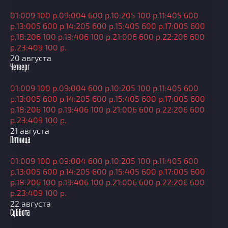
01:00
9 100 р.
09:00
4 600 р.
10:20
5 100 р.
11:40
5 600
р.
13:00
5 600 р.
14:20
5 600 р.
15:40
5 600 р.
17:00
5 600
р.
18:20
6 100 р.
19:40
6 100 р.
21:00
6 600 р.
22:20
6 600
р.
23:40
9 100 р.
20 августа
Четверг
01:00
9 100 р.
09:00
4 600 р.
10:20
5 100 р.
11:40
5 600
р.
13:00
5 600 р.
14:20
5 600 р.
15:40
5 600 р.
17:00
5 600
р.
18:20
6 100 р.
19:40
6 100 р.
21:00
6 600 р.
22:20
6 600
р.
23:40
9 100 р.
21 августа
Пятница
01:00
9 100 р.
09:00
4 600 р.
10:20
5 100 р.
11:40
5 600
р.
13:00
5 600 р.
14:20
5 600 р.
15:40
5 600 р.
17:00
5 600
р.
18:20
6 100 р.
19:40
6 100 р.
21:00
6 600 р.
22:20
6 600
р.
23:40
9 100 р.
22 августа
Суббота