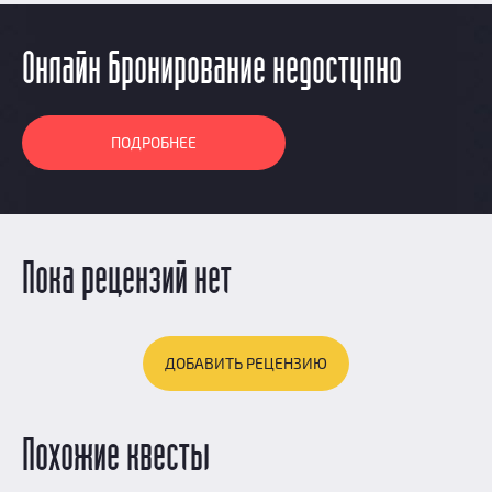
Онлайн бронирование недоступно
ПОДРОБНЕЕ
Пока рецензий нет
ДОБАВИТЬ РЕЦЕНЗИЮ
Похожие квесты