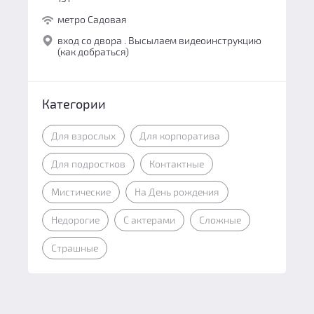
метро Садовая
вход со двора . Высылаем видеоинструкцию
(как добраться)
Категории
Для взрослых
Для корпоратива
Для подростков
Контактные
Мистические
На День рождения
Недорогие
С актерами
Сложные
Страшные