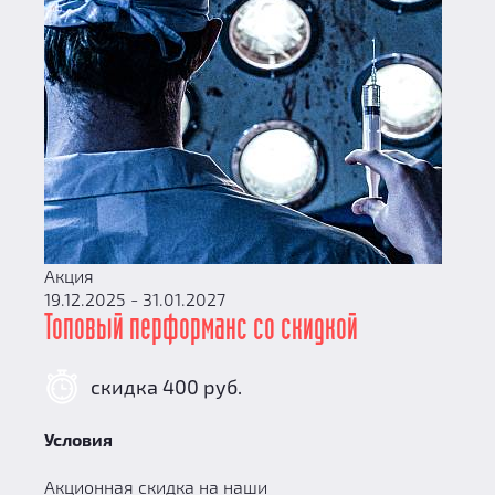
Акция
19.12.2025 - 31.01.2027
Топовый перформанс со скидкой
скидка 400 руб.
Условия
Акционная скидка на наши