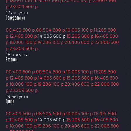
р.
18:00
7 100 р.
19:20
7 100 р.
20:40
7 100 р.
22:00
7 100
р.
23:20
9 600 р.
17 августа
Понедельник
00:40
9 600 р.
08:50
4 600 р.
10:00
5 100 р.
11:20
5 600
р.
12:40
5 600 р.
14:00
5 600 р.
15:20
5 600 р.
16:40
5 600
р.
18:00
6 100 р.
19:20
6 100 р.
20:40
6 600 р.
22:00
6 600
р.
23:20
9 600 р.
18 августа
Вторник
00:40
9 600 р.
08:50
4 600 р.
10:00
5 100 р.
11:20
5 600
р.
12:40
5 600 р.
14:00
5 600 р.
15:20
5 600 р.
16:40
5 600
р.
18:00
6 100 р.
19:20
6 100 р.
20:40
6 600 р.
22:00
6 600
р.
23:20
9 600 р.
19 августа
Среда
00:40
9 600 р.
08:50
4 600 р.
10:00
5 100 р.
11:20
5 600
р.
12:40
5 600 р.
14:00
5 600 р.
15:20
5 600 р.
16:40
5 600
р.
18:00
6 100 р.
19:20
6 100 р.
20:40
6 600 р.
22:00
6 600