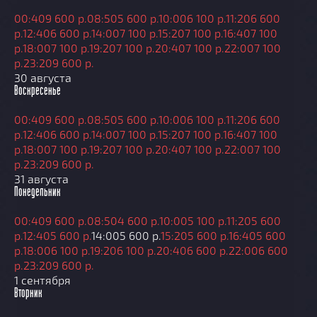
00:40
9 600 р.
08:50
5 600 р.
10:00
6 100 р.
11:20
6 600
р.
12:40
6 600 р.
14:00
7 100 р.
15:20
7 100 р.
16:40
7 100
р.
18:00
7 100 р.
19:20
7 100 р.
20:40
7 100 р.
22:00
7 100
р.
23:20
9 600 р.
30 августа
Воскресенье
00:40
9 600 р.
08:50
5 600 р.
10:00
6 100 р.
11:20
6 600
р.
12:40
6 600 р.
14:00
7 100 р.
15:20
7 100 р.
16:40
7 100
р.
18:00
7 100 р.
19:20
7 100 р.
20:40
7 100 р.
22:00
7 100
р.
23:20
9 600 р.
31 августа
Понедельник
00:40
9 600 р.
08:50
4 600 р.
10:00
5 100 р.
11:20
5 600
р.
12:40
5 600 р.
14:00
5 600 р.
15:20
5 600 р.
16:40
5 600
р.
18:00
6 100 р.
19:20
6 100 р.
20:40
6 600 р.
22:00
6 600
р.
23:20
9 600 р.
1 сентября
Вторник