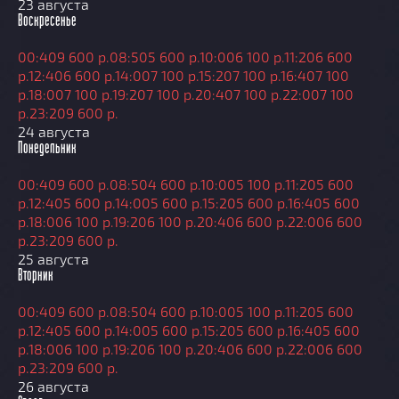
23 августа
Воскресенье
00:40
9 600 р.
08:50
5 600 р.
10:00
6 100 р.
11:20
6 600
р.
12:40
6 600 р.
14:00
7 100 р.
15:20
7 100 р.
16:40
7 100
р.
18:00
7 100 р.
19:20
7 100 р.
20:40
7 100 р.
22:00
7 100
р.
23:20
9 600 р.
24 августа
Понедельник
00:40
9 600 р.
08:50
4 600 р.
10:00
5 100 р.
11:20
5 600
р.
12:40
5 600 р.
14:00
5 600 р.
15:20
5 600 р.
16:40
5 600
р.
18:00
6 100 р.
19:20
6 100 р.
20:40
6 600 р.
22:00
6 600
р.
23:20
9 600 р.
25 августа
Вторник
00:40
9 600 р.
08:50
4 600 р.
10:00
5 100 р.
11:20
5 600
р.
12:40
5 600 р.
14:00
5 600 р.
15:20
5 600 р.
16:40
5 600
р.
18:00
6 100 р.
19:20
6 100 р.
20:40
6 600 р.
22:00
6 600
р.
23:20
9 600 р.
26 августа