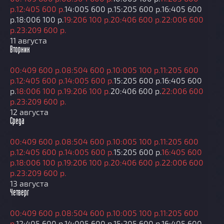
р.
12:40
5 600 р.
14:00
5 600 р.
15:20
5 600 р.
16:40
5 600
р.
18:00
6 100 р.
19:20
6 100 р.
20:40
6 600 р.
22:00
6 600
р.
23:20
9 600 р.
11 августа
Вторник
00:40
9 600 р.
08:50
4 600 р.
10:00
5 100 р.
11:20
5 600
р.
12:40
5 600 р.
14:00
5 600 р.
15:20
5 600 р.
16:40
5 600
р.
18:00
6 100 р.
19:20
6 100 р.
20:40
6 600 р.
22:00
6 600
р.
23:20
9 600 р.
12 августа
Среда
00:40
9 600 р.
08:50
4 600 р.
10:00
5 100 р.
11:20
5 600
р.
12:40
5 600 р.
14:00
5 600 р.
15:20
5 600 р.
16:40
5 600
р.
18:00
6 100 р.
19:20
6 100 р.
20:40
6 600 р.
22:00
6 600
р.
23:20
9 600 р.
13 августа
Четверг
00:40
9 600 р.
08:50
4 600 р.
10:00
5 100 р.
11:20
5 600
р.
12:40
5 600 р.
14:00
5 600 р.
15:20
5 600 р.
16:40
5 600