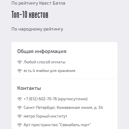
По рейтингу Квест Батла
Топ-10 квестов
По народному рейтингу
Общая информация
Любой способ оплаты
есть 4 ячейки для хранения
Контакты
+7 (812) 602-70-76 (круглосуточно)
Санкт-Петербург, Кожевенная линия, д. 34
метро Горный институт
Арт пространство "Севкабель порт"