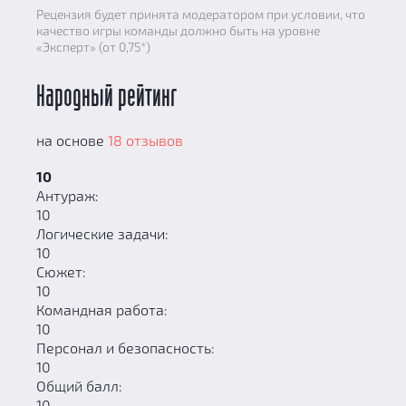
Рецензия будет принята модератором при условии, что
качество игры команды должно быть на уровне
«Эксперт» (от 0,75*)
Народный рейтинг
на основе
18 отзывов
10
Антураж:
10
Логические задачи:
10
Сюжет:
10
Командная работа:
10
Персонал и безопасность:
10
Общий балл:
10