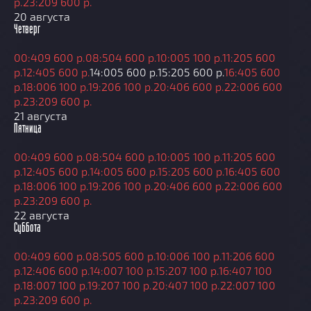
р.
23:20
9 600 р.
20 августа
Четверг
00:40
9 600 р.
08:50
4 600 р.
10:00
5 100 р.
11:20
5 600
р.
12:40
5 600 р.
14:00
5 600 р.
15:20
5 600 р.
16:40
5 600
р.
18:00
6 100 р.
19:20
6 100 р.
20:40
6 600 р.
22:00
6 600
р.
23:20
9 600 р.
21 августа
Пятница
00:40
9 600 р.
08:50
4 600 р.
10:00
5 100 р.
11:20
5 600
р.
12:40
5 600 р.
14:00
5 600 р.
15:20
5 600 р.
16:40
5 600
р.
18:00
6 100 р.
19:20
6 100 р.
20:40
6 600 р.
22:00
6 600
р.
23:20
9 600 р.
22 августа
Суббота
00:40
9 600 р.
08:50
5 600 р.
10:00
6 100 р.
11:20
6 600
р.
12:40
6 600 р.
14:00
7 100 р.
15:20
7 100 р.
16:40
7 100
р.
18:00
7 100 р.
19:20
7 100 р.
20:40
7 100 р.
22:00
7 100
р.
23:20
9 600 р.