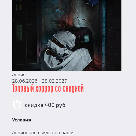
Акция
28.06.2026 - 28.02.2027
Топовый хоррор со скидкой
скидка 400 руб.
Условия
Акционная скидка на наши