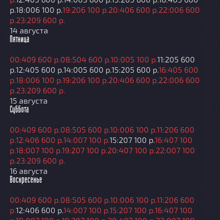
р.
18:00
6 100 р.
19:20
6 100 р.
20:40
6 600 р.
22:00
6 600
р.
23:20
9 600 р.
14 августа
Пятница
00:40
9 600 р.
08:50
4 600 р.
10:00
5 100 р.
11:20
5 600
р.
12:40
5 600 р.
14:00
5 600 р.
15:20
5 600 р.
16:40
5 600
р.
18:00
6 100 р.
19:20
6 100 р.
20:40
6 600 р.
22:00
6 600
р.
23:20
9 600 р.
15 августа
Суббота
00:40
9 600 р.
08:50
5 600 р.
10:00
6 100 р.
11:20
6 600
р.
12:40
6 600 р.
14:00
7 100 р.
15:20
7 100 р.
16:40
7 100
р.
18:00
7 100 р.
19:20
7 100 р.
20:40
7 100 р.
22:00
7 100
р.
23:20
9 600 р.
16 августа
Воскресенье
00:40
9 600 р.
08:50
5 600 р.
10:00
6 100 р.
11:20
6 600
р.
12:40
6 600 р.
14:00
7 100 р.
15:20
7 100 р.
16:40
7 100