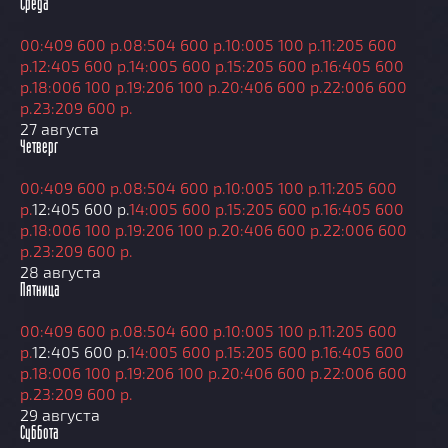
Среда
00:40
9 600 р.
08:50
4 600 р.
10:00
5 100 р.
11:20
5 600
р.
12:40
5 600 р.
14:00
5 600 р.
15:20
5 600 р.
16:40
5 600
р.
18:00
6 100 р.
19:20
6 100 р.
20:40
6 600 р.
22:00
6 600
р.
23:20
9 600 р.
27 августа
Четверг
00:40
9 600 р.
08:50
4 600 р.
10:00
5 100 р.
11:20
5 600
р.
12:40
5 600 р.
14:00
5 600 р.
15:20
5 600 р.
16:40
5 600
р.
18:00
6 100 р.
19:20
6 100 р.
20:40
6 600 р.
22:00
6 600
р.
23:20
9 600 р.
28 августа
Пятница
00:40
9 600 р.
08:50
4 600 р.
10:00
5 100 р.
11:20
5 600
р.
12:40
5 600 р.
14:00
5 600 р.
15:20
5 600 р.
16:40
5 600
р.
18:00
6 100 р.
19:20
6 100 р.
20:40
6 600 р.
22:00
6 600
р.
23:20
9 600 р.
29 августа
Суббота