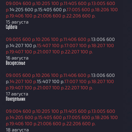
09:00
4 600 р.
10:20
5 100 р.
11:40
5 600 р.
13:00
5 600
р.
14:20
5 600 р.
15:40
5 600 р.
17:00
5 600 р.
18:20
6 100
р.
19:40
6 100 р.
21:00
6 600 р.
22:20
6 600 р.
15 августа
Суббота
09:00
5 600 р.
10:20
6 100 р.
11:40
6 600 р.
13:00
6 600
р.
14:20
7 100 р.
15:40
7 100 р.
17:00
7 100 р.
18:20
7 100
р.
19:40
7 100 р.
21:00
7 100 р.
22:20
7 100 р.
16 августа
Воскресенье
09:00
5 600 р.
10:20
6 100 р.
11:40
6 600 р.
13:00
6 600
р.
14:20
7 100 р.
15:40
7 100 р.
17:00
7 100 р.
18:20
7 100
р.
19:40
7 100 р.
21:00
7 100 р.
22:20
7 100 р.
17 августа
Понедельник
09:00
4 600 р.
10:20
5 100 р.
11:40
5 600 р.
13:00
5 600
р.
14:20
5 600 р.
15:40
5 600 р.
17:00
5 600 р.
18:20
6 100
р.
19:40
6 100 р.
21:00
6 600 р.
22:20
6 600 р.
18 августа