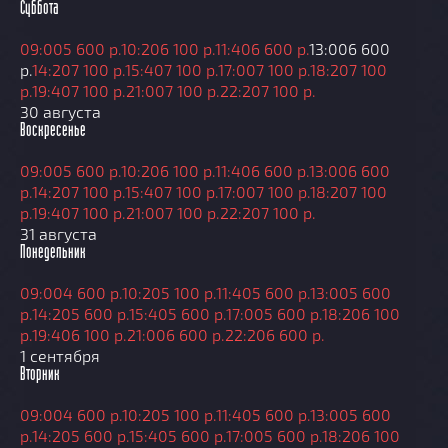
Суббота
09:00
5 600 р.
10:20
6 100 р.
11:40
6 600 р.
13:00
6 600
р.
14:20
7 100 р.
15:40
7 100 р.
17:00
7 100 р.
18:20
7 100
р.
19:40
7 100 р.
21:00
7 100 р.
22:20
7 100 р.
30 августа
Воскресенье
09:00
5 600 р.
10:20
6 100 р.
11:40
6 600 р.
13:00
6 600
р.
14:20
7 100 р.
15:40
7 100 р.
17:00
7 100 р.
18:20
7 100
р.
19:40
7 100 р.
21:00
7 100 р.
22:20
7 100 р.
31 августа
Понедельник
09:00
4 600 р.
10:20
5 100 р.
11:40
5 600 р.
13:00
5 600
р.
14:20
5 600 р.
15:40
5 600 р.
17:00
5 600 р.
18:20
6 100
р.
19:40
6 100 р.
21:00
6 600 р.
22:20
6 600 р.
1 сентября
Вторник
09:00
4 600 р.
10:20
5 100 р.
11:40
5 600 р.
13:00
5 600
р.
14:20
5 600 р.
15:40
5 600 р.
17:00
5 600 р.
18:20
6 100