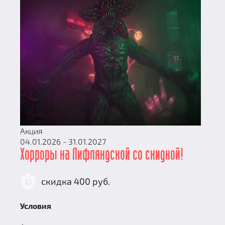
Акция
04.01.2026 - 31.01.2027
Хорроры на Лифляндской со скидкой!
скидка 400 руб.
Условия