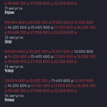
р.
19:40
6 100 р.
21:00
6 600 р.
22:20
6 600 р.
11 августа
Вторник
09:00
4 600 р.
10:20
5 100 р.
11:40
5 600 р.
13:00
5 600
р.
14:20
5 600 р.
15:40
5 600 р.
17:00
5 600 р.
18:20
6 100
р.
19:40
6 100 р.
21:00
6 600 р.
22:20
6 600 р.
12 августа
Среда
09:00
4 600 р.
10:20
5 100 р.
11:40
5 600 р.
13:00
5 600
р.
14:20
5 600 р.
15:40
5 600 р.
17:00
5 600 р.
18:20
6 100
р.
19:40
6 100 р.
21:00
6 600 р.
22:20
6 600 р.
13 августа
Четверг
09:00
4 600 р.
10:20
5 100 р.
11:40
5 600 р.
13:00
5 600
р.
14:20
5 600 р.
15:40
5 600 р.
17:00
5 600 р.
18:20
6 100
р.
19:40
6 100 р.
21:00
6 600 р.
22:20
6 600 р.
14 августа
Пятница