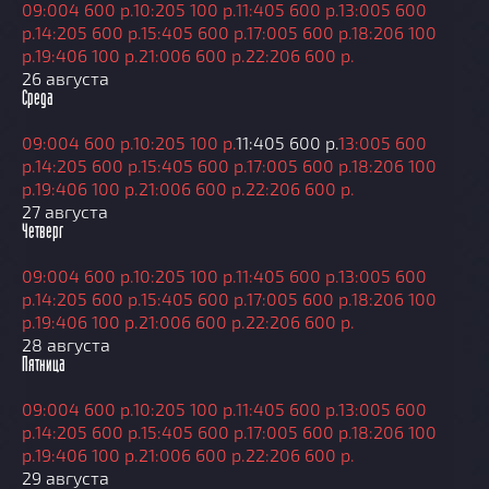
09:00
4 600 р.
10:20
5 100 р.
11:40
5 600 р.
13:00
5 600
р.
14:20
5 600 р.
15:40
5 600 р.
17:00
5 600 р.
18:20
6 100
р.
19:40
6 100 р.
21:00
6 600 р.
22:20
6 600 р.
26 августа
Среда
09:00
4 600 р.
10:20
5 100 р.
11:40
5 600 р.
13:00
5 600
р.
14:20
5 600 р.
15:40
5 600 р.
17:00
5 600 р.
18:20
6 100
р.
19:40
6 100 р.
21:00
6 600 р.
22:20
6 600 р.
27 августа
Четверг
09:00
4 600 р.
10:20
5 100 р.
11:40
5 600 р.
13:00
5 600
р.
14:20
5 600 р.
15:40
5 600 р.
17:00
5 600 р.
18:20
6 100
р.
19:40
6 100 р.
21:00
6 600 р.
22:20
6 600 р.
28 августа
Пятница
09:00
4 600 р.
10:20
5 100 р.
11:40
5 600 р.
13:00
5 600
р.
14:20
5 600 р.
15:40
5 600 р.
17:00
5 600 р.
18:20
6 100
р.
19:40
6 100 р.
21:00
6 600 р.
22:20
6 600 р.
29 августа