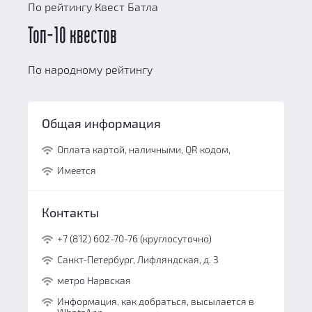
По рейтингу Квест Батла
Топ-10 квестов
По народному рейтингу
Общая информация
Оплата картой, наличными, QR кодом,
Имеется
Контакты
+7 (812) 602-70-76 (круглосуточно)
Санкт-Петербург, Лифляндская, д. 3
метро Нарвская
Информация, как добраться, высылается в