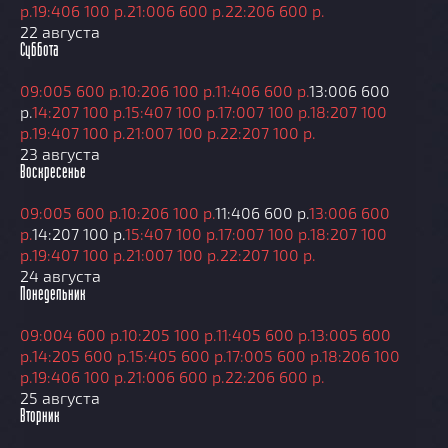
р.
19:40
6 100 р.
21:00
6 600 р.
22:20
6 600 р.
22 августа
Суббота
09:00
5 600 р.
10:20
6 100 р.
11:40
6 600 р.
13:00
6 600
р.
14:20
7 100 р.
15:40
7 100 р.
17:00
7 100 р.
18:20
7 100
р.
19:40
7 100 р.
21:00
7 100 р.
22:20
7 100 р.
23 августа
Воскресенье
09:00
5 600 р.
10:20
6 100 р.
11:40
6 600 р.
13:00
6 600
р.
14:20
7 100 р.
15:40
7 100 р.
17:00
7 100 р.
18:20
7 100
р.
19:40
7 100 р.
21:00
7 100 р.
22:20
7 100 р.
24 августа
Понедельник
09:00
4 600 р.
10:20
5 100 р.
11:40
5 600 р.
13:00
5 600
р.
14:20
5 600 р.
15:40
5 600 р.
17:00
5 600 р.
18:20
6 100
р.
19:40
6 100 р.
21:00
6 600 р.
22:20
6 600 р.
25 августа
Вторник