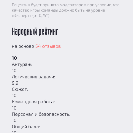
Рецензия будет принята модератором при условии, что
качество игры команды должно быть на уровне
«Эксперт» (от 0,75*)
Народный рейтинг
на основе
54 отзывов
10
Антураж:
10
Логические задачи:
9.9
Сюжет:
10
Командная работа:
10
Персонал и безопасность:
10
Общий балл:
10