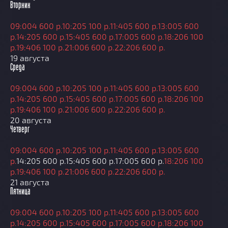
Вторник
09:00
4 600 р.
10:20
5 100 р.
11:40
5 600 р.
13:00
5 600
р.
14:20
5 600 р.
15:40
5 600 р.
17:00
5 600 р.
18:20
6 100
р.
19:40
6 100 р.
21:00
6 600 р.
22:20
6 600 р.
19 августа
Среда
09:00
4 600 р.
10:20
5 100 р.
11:40
5 600 р.
13:00
5 600
р.
14:20
5 600 р.
15:40
5 600 р.
17:00
5 600 р.
18:20
6 100
р.
19:40
6 100 р.
21:00
6 600 р.
22:20
6 600 р.
20 августа
Четверг
09:00
4 600 р.
10:20
5 100 р.
11:40
5 600 р.
13:00
5 600
р.
14:20
5 600 р.
15:40
5 600 р.
17:00
5 600 р.
18:20
6 100
р.
19:40
6 100 р.
21:00
6 600 р.
22:20
6 600 р.
21 августа
Пятница
09:00
4 600 р.
10:20
5 100 р.
11:40
5 600 р.
13:00
5 600
р.
14:20
5 600 р.
15:40
5 600 р.
17:00
5 600 р.
18:20
6 100