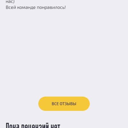
нас)
Всей команде понравилось!
ВСЕ ОТЗЫВЫ