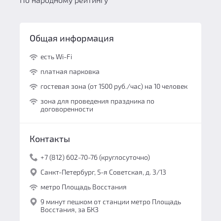
Общая информация
есть Wi-Fi
платная парковка
гостевая зона (от 1500 руб./час) на 10 человек
зона для проведения праздника по
договоренности
Контакты
+7 (812) 602-70-76 (круглосуточно)
Санкт-Петербург, 5-я Советская, д. 3/13
метро Площадь Восстания
9 минут пешком от станции метро Площадь
Восстания, за БКЗ