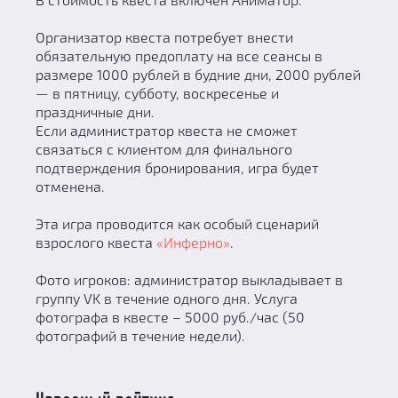
Организатор квеста потребует внести
обязательную предоплату на все сеансы в
размере 1000 рублей в будние дни, 2000 рублей
— в пятницу, субботу, воскресенье и
праздничные дни.
Если администратор квеста не сможет
связаться с клиентом для финального
подтверждения бронирования, игра будет
отменена.
Эта игра проводится как особый сценарий
взрослого квеста
«Инферно»
.
Фото игроков: администратор выкладывает в
группу VK в течение одного дня. Услуга
фотографа в квесте – 5000 руб./час (50
фотографий в течение недели).