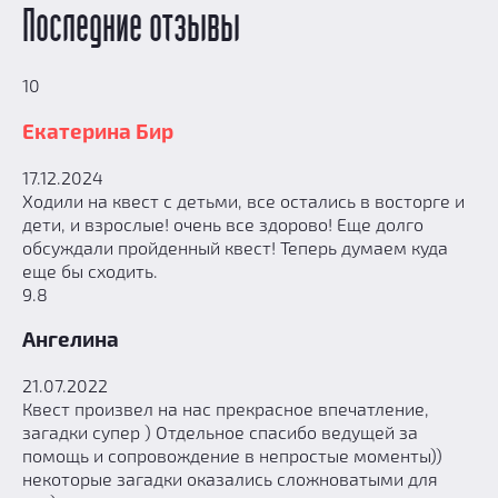
Последние отзывы
10
Екатерина Бир
17.12.2024
Ходили на квест с детьми, все остались в восторге и
дети, и взрослые! очень все здорово! Еще долго
обсуждали пройденный квест! Теперь думаем куда
еще бы сходить.
9.8
Ангелина
21.07.2022
Квест произвел на нас прекрасное впечатление,
загадки супер ) Отдельное спасибо ведущей за
помощь и сопровождение в непростые моменты))
некоторые загадки оказались сложноватыми для