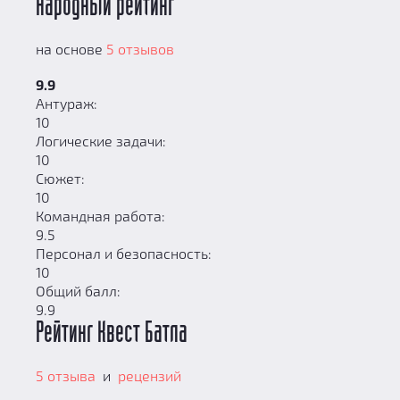
Народный рейтинг
на основе
5 отзывов
9.9
Антураж:
10
Логические задачи:
10
Сюжет:
10
Командная работа:
9.5
Персонал и безопасность:
10
Общий балл:
9.9
Рейтинг Квест Батла
5 отзыва
и
рецензий